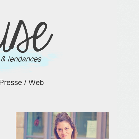
Presse / Web