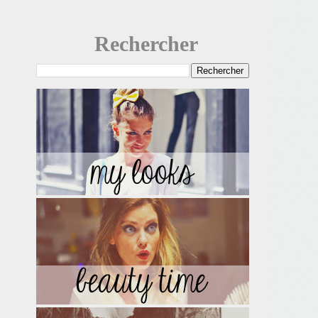
Rechercher