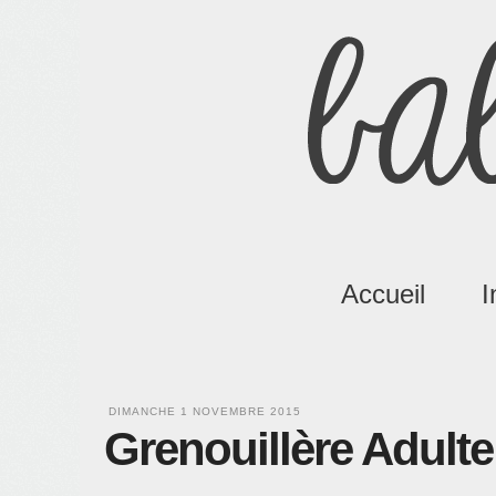
Accueil
I
DIMANCHE 1 NOVEMBRE 2015
Grenouillère Adulte