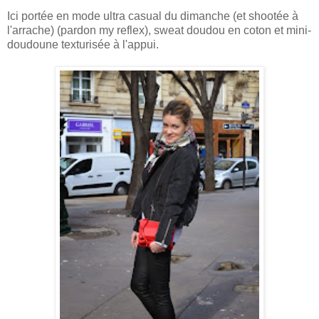
Ici portée en mode ultra casual du dimanche (et shootée à
l'arrache) (pardon my reflex), sweat doudou en coton et mini-
doudoune
texturisée
à l'appui.