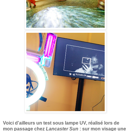
Voici d'ailleurs un test sous lampe UV, réalisé lors de
mon passage chez
Lancaster Sun
: sur mon visage une