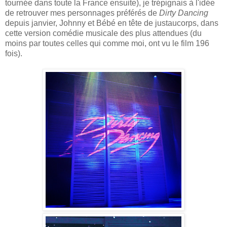
tournée dans toute la France ensuite), je trépignais à l'idée
de retrouver mes personnages préférés de
Dirty Dancing
depuis janvier, Johnny et Bébé en tête de justaucorps, dans
cette version comédie musicale des plus attendues (du
moins par toutes celles qui comme moi, ont vu le film 196
fois).