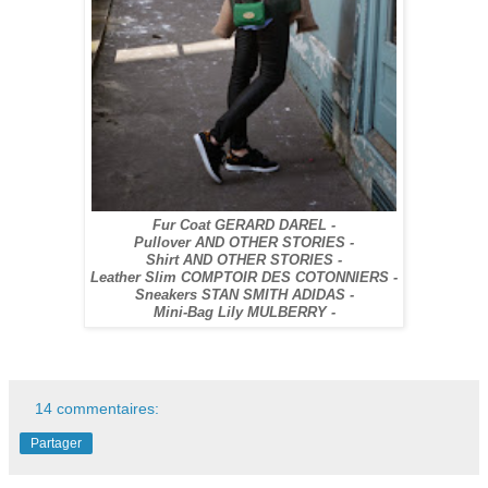
Fur Coat GERARD DAREL -
Pullover AND OTHER STORIES -
Shirt AND OTHER STORIES -
Leather Slim COMPTOIR DES COTONNIERS -
Sneakers STAN SMITH ADIDAS -
Mini-Bag Lily MULBERRY -
14 commentaires:
Partager