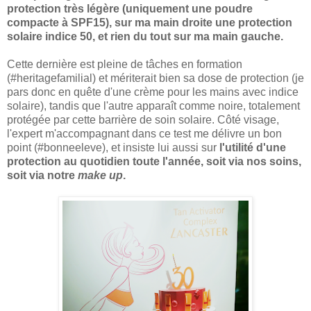
protection très légère (uniquement une poudre
compacte à SPF15), sur ma main droite une protection
solaire indice 50, et rien du tout sur ma main gauche.
Cette dernière est pleine de tâches en formation
(#heritagefamilial) et mériterait bien sa dose de protection (je
pars donc en quête d'une crème pour les mains avec indice
solaire), tandis que l'autre apparaît comme noire, totalement
protégée par cette barrière de soin solaire. Côté visage,
l'expert m'accompagnant dans ce test me délivre un bon
point (#bonneeleve), et insiste lui aussi sur
l'utilité d'une
protection au quotidien toute l'année, soit via nos soins,
soit via notre
make up
.