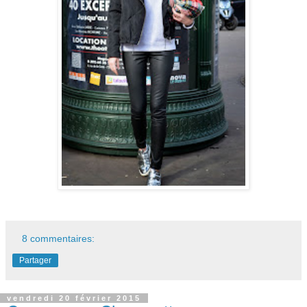
8 commentaires:
Partager
vendredi 20 février 2015