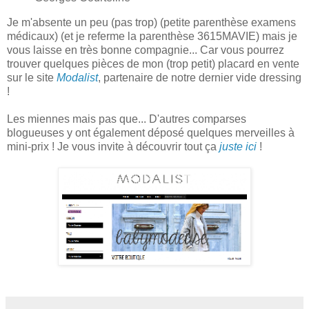
Je m'absente un peu
(pas trop)
(petite parenthèse examens
médicaux) (et je referme la parenthèse 3615MAVIE) mais je
vous laisse en très bonne compagnie... Car vous pourrez
trouver quelques pièces de mon (trop petit) placard en vente
sur le site
Modalist
, partenaire de notre dernier vide dressing
!
Les miennes mais pas que... D'autres comparses
blogueuses y ont également déposé quelques merveilles à
mini-prix ! Je vous invite à découvrir tout ça
juste ici
!