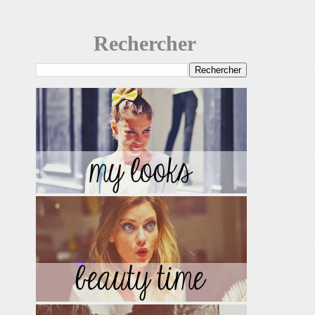
Rechercher