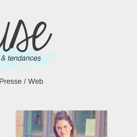
Presse / Web