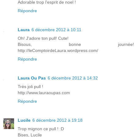
Adorable trop l'esprit de noel !
Répondre
Laura
6 décembre 2012 à 10:11
Oh! J'adore ton pull! Cute!
Bisous, bonne journée!
http://leComptoirdeLaura.wordpress.com/
Répondre
Laura Ou Pas
6 décembre 2012 à 14:32
Très joli pull !
http://www.lauraoupas.com
Répondre
Lucile
6 décembre 2012 à 19:18
Trop mignon ce pull ! :D
Bises, Lucile