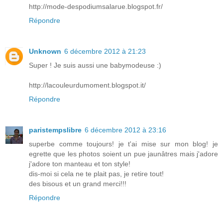
http://mode-despodiumsalarue.blogspot.fr/
Répondre
Unknown
6 décembre 2012 à 21:23
Super ! Je suis aussi une babymodeuse :)
http://lacouleurdumoment.blogspot.it/
Répondre
paristempslibre
6 décembre 2012 à 23:16
superbe comme toujours! je t'ai mise sur mon blog! je
egrette que les photos soient un pue jaunâtres mais j'adore
j'adore ton manteau et ton style!
dis-moi si cela ne te plait pas, je retire tout!
des bisous et un grand merci!!!
Répondre