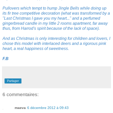
Pullovers which tempt to hump Jingle Bells while doing up
its fir tree competitive decoration (what was transformed by a
"Last Christmas I gave you my heart..." and a perfumed
gingerbread candle in my little 2 rooms apartment, far away
thus, from Harrod's spirit because of the lack of space).
And as Christmas is only interesting for children and lovers, I
chose this model with interlaced deers and a rigorous pink
heart, a real happiness of sweetness.
F.B
Partager
6 commentaires:
maeva
6 décembre 2012 à 09:43