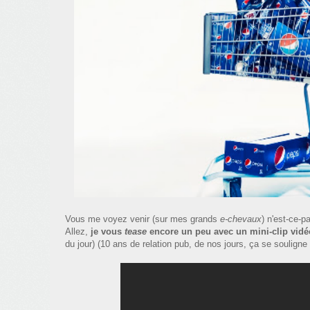
Vous me voyez venir (sur mes grands
e-chevaux
) n'est-ce-p
Allez,
je vous
tease
encore un peu avec un mini-clip vidé
du jour) (10 ans de relation pub, de nos jours, ça se souligne