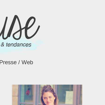
Presse / Web