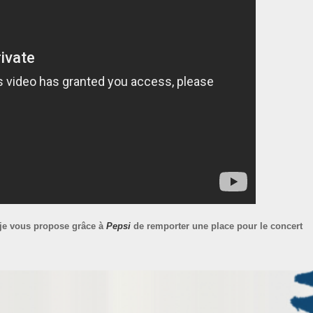
je vous propose grâce à
Pepsi
de remporter une place pour le concert