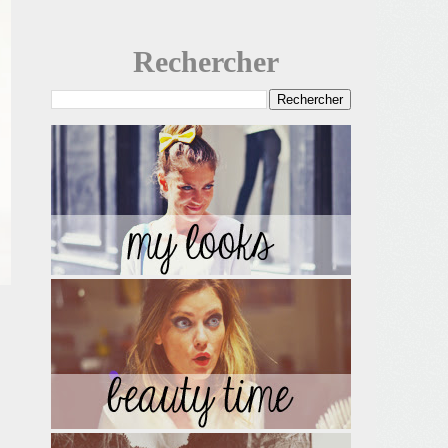
Rechercher