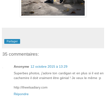
Partager
35 commentaires:
Anonyme
12 octobre 2015 à 13:29
Superbes photos, j'adore ton cardigan et en plus si il est en
cachemire il doit vraiment être génial ! Je veux le même :p
http://theelsadiary.com
Répondre