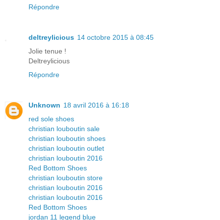
Répondre
deltreylicious
14 octobre 2015 à 08:45
Jolie tenue !
Deltreylicious
Répondre
Unknown
18 avril 2016 à 16:18
red sole shoes
christian louboutin sale
christian louboutin shoes
christian louboutin outlet
christian louboutin 2016
Red Bottom Shoes
christian louboutin store
christian louboutin 2016
christian louboutin 2016
Red Bottom Shoes
jordan 11 legend blue