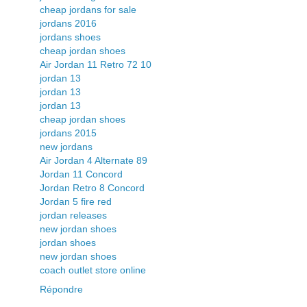
cheap jordans for sale
jordans 2016
jordans shoes
cheap jordan shoes
Air Jordan 11 Retro 72 10
jordan 13
jordan 13
jordan 13
cheap jordan shoes
jordans 2015
new jordans
Air Jordan 4 Alternate 89
Jordan 11 Concord
Jordan Retro 8 Concord
Jordan 5 fire red
jordan releases
new jordan shoes
jordan shoes
new jordan shoes
coach outlet store online
Répondre