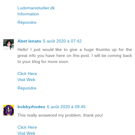
Ludomanistudier.dk
Information
Répondre
Abet lenato
5 août 2020 à 07:42
Hello! I just would like to give a huge thumbs up for the
great info you have here on this post. I will be coming back
to your blog for more soon.
Click Here
Visit Web
Répondre
bobbyrhodes
6 août 2020 à 09:45
This really answered my problem, thank you!
Click Here
Visit Web