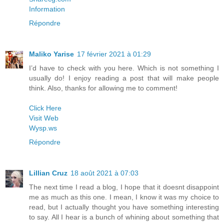
Information
Répondre
Maliko Yarise
17 février 2021 à 01:29
I’d have to check with you here. Which is not something I
usually do! I enjoy reading a post that will make people
think. Also, thanks for allowing me to comment!
Click Here
Visit Web
Wysp.ws
Répondre
Lillian Cruz
18 août 2021 à 07:03
The next time I read a blog, I hope that it doesnt disappoint
me as much as this one. I mean, I know it was my choice to
read, but I actually thought you have something interesting
to say. All I hear is a bunch of whining about something that