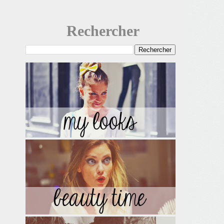
Rechercher