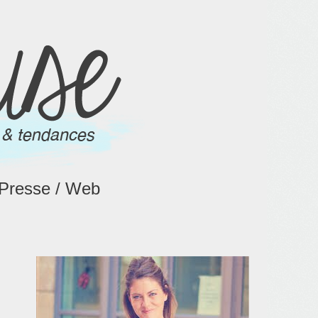
Presse / Web