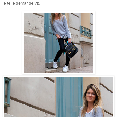
je te le demande ?!).