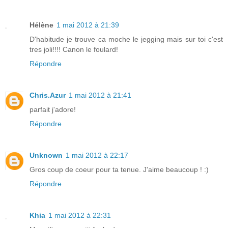
Hélène
1 mai 2012 à 21:39
D'habitude je trouve ca moche le jegging mais sur toi c'est
tres joli!!!! Canon le foulard!
Répondre
Chris.Azur
1 mai 2012 à 21:41
parfait j'adore!
Répondre
Unknown
1 mai 2012 à 22:17
Gros coup de coeur pour ta tenue. J'aime beaucoup ! :)
Répondre
Khia
1 mai 2012 à 22:31