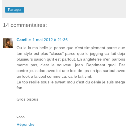
Partager
14 commentaires:
Camille
1 mai 2012 à 21:36
Ou la la ma belle je pense que c'est simplement parce que
ton style est plus "classe" parce que le jegging ca fait deja
plusieurs saison qu'il est partout. En angleterre n'en parlons
meme pas, c'est le nouveau jean. Deprimant quoi. Par
contre jsuis dac avec toi une fois de tps en tps surtout avec
un look a la cool comme ca, ca le fait vmt.
Le top résille sous le sweat mou c'est du génie je suis mega
fan.
Gros bisous
cxxx
Répondre