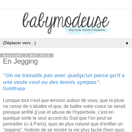
▼
mercredi 2 mai 2012
En Jegging
"On ne travaille pas avec quelqu'un parce qu'il a
une veste cool ou des tennis sympas".
Goldfrapp
Lorsque tout n'est que tension autour de vous, que la pluie
ne cesse de s'abattre et que, de battre votre coeur se serait
presque arrêté (j'use et abuse de l'hyperbole, c'est en
quelque sorte le seul accent du Sud que l'on peut se
permettre ici à Paris), quoi de plus naturel que d'enfiler un
"
jegging
", histoire de se rendre la vie plus facile (hein quoi,