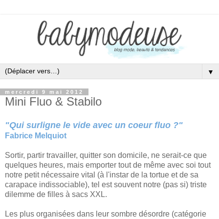
▼
mercredi 9 mai 2012
Mini Fluo & Stabilo
"Qui surligne le vide avec un coeur fluo ?"
Fabrice Melquiot
Sortir, partir travailler, quitter son domicile, ne serait-ce que
quelques heures, mais emporter tout de même avec soi tout
notre petit nécessaire vital (à l'instar de la tortue et de sa
carapace indissociable), tel est souvent notre (pas si) triste
dilemme de filles à sacs XXL.
Les plus organisées dans leur sombre désordre (catégorie