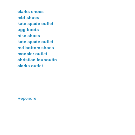
clarks shoes
mbt shoes
kate spade outlet
ugg boots
nike shoes
kate spade outlet
red bottom shoes
moncler outlet
christian louboutin
clarks outlet
Répondre