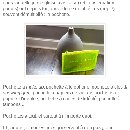
dans laquelle je me glisse avec aise) (et consternation,
parfois) ont depuis toujours adopté un allié très (trop ?)
souvent démultiplié : la pochette.
Pochette à
make up
, pochette à téléphone, pochette à clés &
chewing gum
, pochette à papiers de voiture, pochette à
papiers d'identité, pochette à cartes de fidélité, pochette à
tampons...
Pochettes à tout, et surtout à n'importe quoi.
Et j'adore ça moi les trucs qui servent à
rien
pas grand