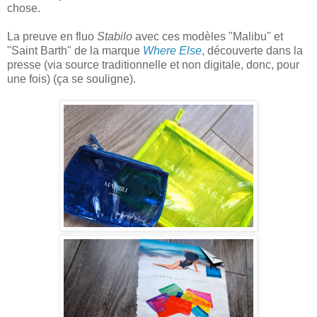
chose.
La preuve en fluo
Stabilo
avec ces modèles "Malibu" et
"Saint Barth" de la marque
Where Else
, découverte dans la
presse (via source traditionnelle et non digitale, donc, pour
une fois) (ça se souligne).