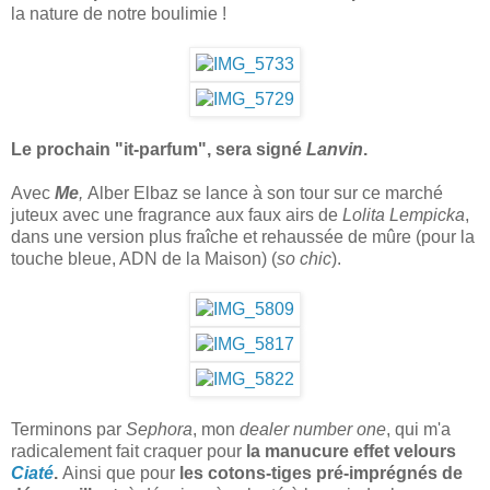
la nature de notre boulimie !
Le prochain "it-parfum", sera signé
Lanvin
.
Avec
Me
,
Alber Elbaz se lance à son tour sur ce marché
juteux avec une fragrance aux faux airs de
Lolita Lempicka
,
dans une version plus fraîche et rehaussée de mûre (pour la
touche bleue, ADN de la Maison) (
so chic
).
Terminons par
Sephora
, mon
dealer number one
, qui m'a
radicalement fait craquer pour
la manucure effet velours
Ciaté
.
Ainsi que pour
les cotons-tiges pré-imprégnés de