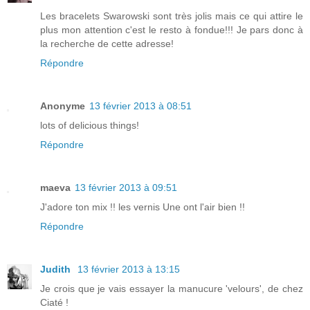
Les bracelets Swarowski sont très jolis mais ce qui attire le
plus mon attention c'est le resto à fondue!!! Je pars donc à
la recherche de cette adresse!
Répondre
Anonyme
13 février 2013 à 08:51
lots of delicious things!
Répondre
maeva
13 février 2013 à 09:51
J'adore ton mix !! les vernis Une ont l'air bien !!
Répondre
Judith
13 février 2013 à 13:15
Je crois que je vais essayer la manucure 'velours', de chez
Ciaté !