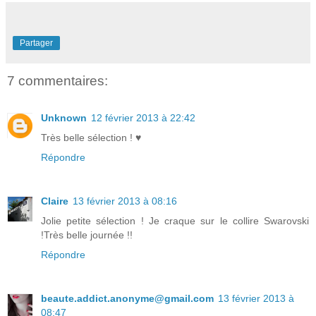
Partager
7 commentaires:
Unknown
12 février 2013 à 22:42
Très belle sélection ! ♥
Répondre
Claire
13 février 2013 à 08:16
Jolie petite sélection ! Je craque sur le collire Swarovski
!Très belle journée !!
Répondre
beaute.addict.anonyme@gmail.com
13 février 2013 à
08:47