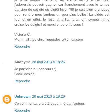
j'adorerais pouvoir gagner car franchement avec le temps
parisien de cet été ou plutôt hiver ?!!! je suis bien preneuse
pour rendre mes jambes un peu plus belles! La vidéo est
top! et en effet, le résultat a l'air vraiment sympa !!!! je
croise les doigts ! et merci encore ! bisous !
Victoria C.
Mon mail : les chroniquesdevic@gmail.com
Répondre
Anonyme
28 mai 2013 à 18:26
Je participe au concours :)
Camillechloe.
Répondre
Unknown
28 mai 2013 à 18:28
Ce commentaire a été supprimé par l'auteur.
Répondre