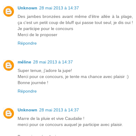
Unknown
28 mai 2013 à 14:37
Des jambes bronzées avant même d'être allée à la plage,
ça c'est un petit coup de bluff qui passe tout seul, je dis oui !
Je participe pour le concours
Merci de le proposer
Répondre
méline
28 mai 2013 à 14:37
Super tenue, j'adore la jupe!
Merci pour ce concours, je tente ma chance avec plaisir :)
Bonne journée !
Répondre
Unknown
28 mai 2013 à 14:37
Marre de la pluie et vive Caudalie !
merci pour ce concours auquel je participe avec plaisir.