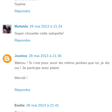
Sophie
Répondre
Mafalda
28 mai 2013 à 21:24
Super chouette cette salopette!
Répondre
Justine
28 mai 2013 à 21:36
Wahou ! Si c'est pour avoir les même jambes que toi, je dis
oui ! Je participe avec plaisir.
Merciiii !
Répondre
Emilie
28 mai 2013 à 21:41