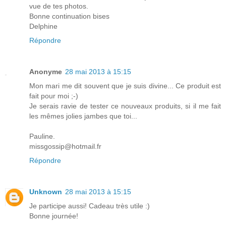
vue de tes photos.
Bonne continuation bises
Delphine
Répondre
Anonyme
28 mai 2013 à 15:15
Mon mari me dit souvent que je suis divine... Ce produit est
fait pour moi ;-)
Je serais ravie de tester ce nouveaux produits, si il me fait
les mêmes jolies jambes que toi...
Pauline.
missgossip@hotmail.fr
Répondre
Unknown
28 mai 2013 à 15:15
Je participe aussi! Cadeau très utile :)
Bonne journée!