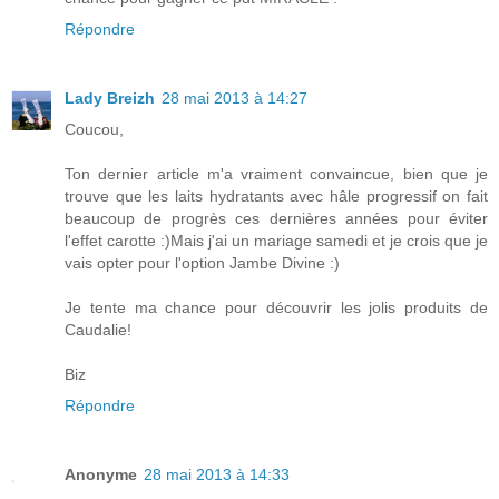
Répondre
Lady Breizh
28 mai 2013 à 14:27
Coucou,
Ton dernier article m'a vraiment convaincue, bien que je
trouve que les laits hydratants avec hâle progressif on fait
beaucoup de progrès ces dernières années pour éviter
l'effet carotte :)Mais j'ai un mariage samedi et je crois que je
vais opter pour l'option Jambe Divine :)
Je tente ma chance pour découvrir les jolis produits de
Caudalie!
Biz
Répondre
Anonyme
28 mai 2013 à 14:33