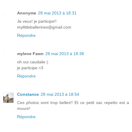
Anonyme
28 mai 2013 à 18:31
Je veux! je participe!!
mylittleballerines@gmail.com
Répondre
mylene Fawn
28 mai 2013 à 18:38
oh oui caudalie (:
je participe <3
Répondre
Constance
28 mai 2013 à 18:54
Ces photos sont trop belles!! Et ce petit sac repetto est a
mourir!
Répondre