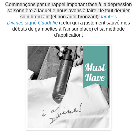
Commençons par un rappel important face à la dépression
saisonnière à laquelle nous avons à faire : le tout dernier
soin bronzant (et non auto-bronzant)
Jambes
Divines
signé
Caudalie
(celui qui a justement sauvé mes
débuts de gambettes à l'air sur place) et sa méthode
d'application
.