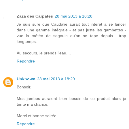
Zaza des Carpates
28 mai 2013 à 18:28
Je suis sure que Caudalie aurait tout intérêt à se lancer
dans une gamme intégrale - et pas juste les gambettes -
vue la météo de sagouin qu'on se tape depuis... trop
longtemps.
Au secours, je prends l'eau....
Répondre
Unknown
28 mai 2013 à 18:29
Bonsoir,
Mes jambes auraient bien besoin de ce produit alors je
tente ma chance.
Merci et bonne soirée.
Répondre