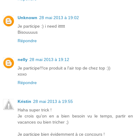
Unknown
28 mai 2013 à 19:02
Je participe :) i need ittttt
Bisouuuus
Répondre
nelly
28 mai 2013 à 19:12
Je participe!!!ce produit a l'air top de chez top :))
xoxo
Répondre
Kristin
28 mai 2013 à 19:55
Haha super trick !
Je crois qu'on en a bien besoin vu le temps, partir en
vacances ou bien tricher ;)
Je participe bien évidemment à ce concours !