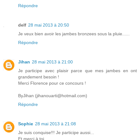
Répondre
delf
28 mai 2013 à 20:50
Je veux bien avoir les jambes bronzees sous la pluie......
Répondre
Jihan
28 mai 2013 à 21:00
Je participe avec plaisir parce que mes jambes en ont
grandement besoin !
Merci Florence pour ce concours !
ByJihan (jihanouarti@hotmail.com)
Répondre
Sophie
28 mai 2013 à 21:08
Je suis conquise!!! Je participe aussi...
Et merci à toi...