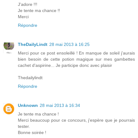
J'adore !!!
Je tente ma chance !!
Merci
Répondre
TheDailyLindt
28 mai 2013 à 16:25
Merci pour ce post ensoleillé ! En manque de soleil j'aurais
bien besoin de cette potion magique sur mes gambettes
cachet d'aspirine... Je participe donc avec plaisir
Thedailylindt
Répondre
Unknown
28 mai 2013 à 16:34
Je tente ma chance !
Merci beaucoup pour ce concours, j'espère que je pourrais
tester.
Bonne soirée !