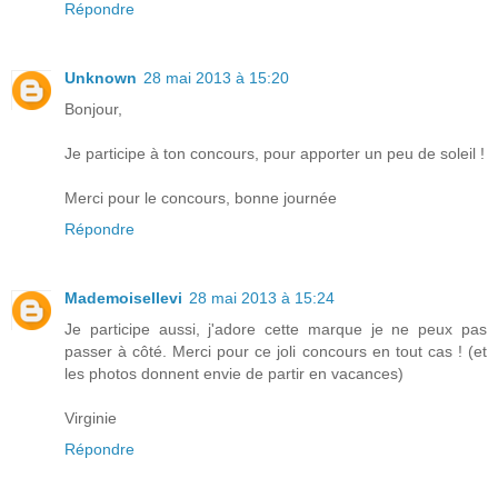
Répondre
Unknown
28 mai 2013 à 15:20
Bonjour,
Je participe à ton concours, pour apporter un peu de soleil !
Merci pour le concours, bonne journée
Répondre
Mademoisellevi
28 mai 2013 à 15:24
Je participe aussi, j'adore cette marque je ne peux pas
passer à côté. Merci pour ce joli concours en tout cas ! (et
les photos donnent envie de partir en vacances)
Virginie
Répondre