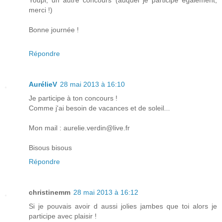
merci !)
Bonne journée !
Répondre
AurélieV
28 mai 2013 à 16:10
Je participe à ton concours !
Comme j'ai besoin de vacances et de soleil...
Mon mail : aurelie.verdin@live.fr
Bisous bisous
Répondre
christinemm
28 mai 2013 à 16:12
Si je pouvais avoir d aussi jolies jambes que toi alors je
participe avec plaisir !