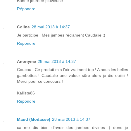
Bonne journée pluvieuse...
Répondre
Coline
28 mai 2013 à 14:37
Je participe ! Mes jambes réclament Caudalie ;)
Répondre
Anonyme
28 mai 2013 à 14:37
Coucou ! Ce produit m'a l'air vraiment top ! A nous les belles
gambettes ! Caudalie une valeur sûre alors je dis ouiiiiii !
Merci pour ce concours !
Kalliste86
Répondre
Maud (Modasse)
28 mai 2013 à 14:37
ca me dis bien d'avoir des jambes divines :) donc je