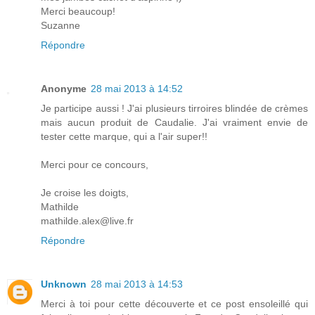
Merci beaucoup!
Suzanne
Répondre
Anonyme
28 mai 2013 à 14:52
Je participe aussi ! J'ai plusieurs tirroires blindée de crèmes
mais aucun produit de Caudalie. J'ai vraiment envie de
tester cette marque, qui a l'air super!!
Merci pour ce concours,
Je croise les doigts,
Mathilde
mathilde.alex@live.fr
Répondre
Unknown
28 mai 2013 à 14:53
Merci à toi pour cette découverte et ce post ensoleillé qui