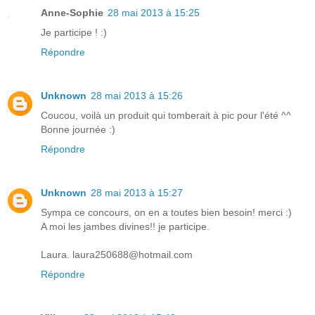
Anne-Sophie
28 mai 2013 à 15:25
Je participe ! :)
Répondre
Unknown
28 mai 2013 à 15:26
Coucou, voilà un produit qui tomberait à pic pour l'été ^^
Bonne journée :)
Répondre
Unknown
28 mai 2013 à 15:27
Sympa ce concours, on en a toutes bien besoin! merci :)
A moi les jambes divines!! je participe.
Laura. laura250688@hotmail.com
Répondre