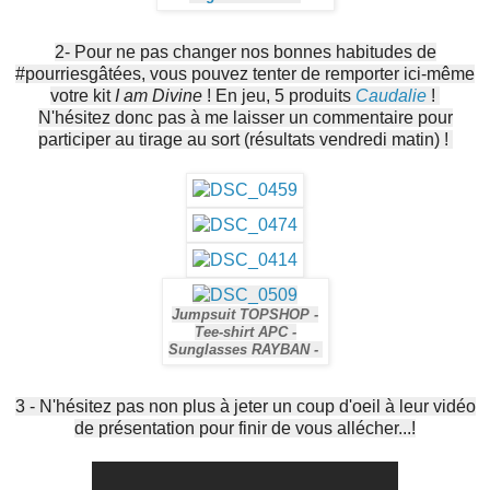
2- Pour ne pas changer nos bonnes habitudes de
#pourriesgâtées, vous pouvez tenter de remporter ici-même
votre kit
I am Divine
! En jeu, 5 produits
Caudalie
!
N'hésitez donc pas à me laisser un commentaire pour
participer au tirage au sort (résultats vendredi matin) !
Jumpsuit TOPSHOP -
Tee-shirt APC -
Sunglasses RAYBAN -
3 - N'hésitez pas non plus à jeter un coup d'oeil à leur vidéo
de présentation pour finir de vous allécher...!