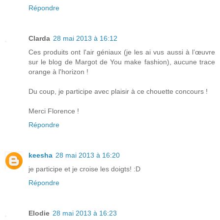
Répondre
Clarda
28 mai 2013 à 16:12
Ces produits ont l'air géniaux (je les ai vus aussi à l’œuvre
sur le blog de Margot de You make fashion), aucune trace
orange à l'horizon !
Du coup, je participe avec plaisir à ce chouette concours !
Merci Florence !
Répondre
keesha
28 mai 2013 à 16:20
je participe et je croise les doigts! :D
Répondre
Elodie
28 mai 2013 à 16:23