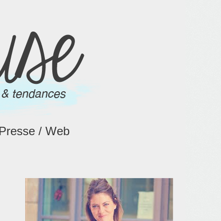
Presse / Web