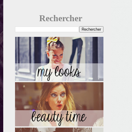
Rechercher