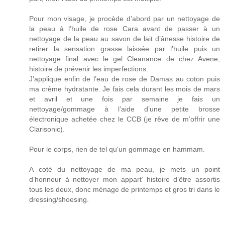
Pour mon visage, je procède d’abord par un nettoyage de
la peau à l’huile de rose Cara avant de passer à un
nettoyage de la peau au savon de lait d’ânesse histoire de
retirer la sensation grasse laissée par l’huile puis un
nettoyage final avec le gel Cleanance de chez Avene,
histoire de prévenir les imperfections.
J’applique enfin de l’eau de rose de Damas au coton puis
ma crème hydratante. Je fais cela durant les mois de mars
et avril et une fois par semaine je fais un
nettoyage/gommage à l’aide d’une petite brosse
électronique achetée chez le CCB (je rêve de m’offrir une
Clarisonic).
Pour le corps, rien de tel qu'un gommage en hammam.
A coté du nettoyage de ma peau, je mets un point
d’honneur à nettoyer mon appart’ histoire d’être assortis
tous les deux, donc ménage de printemps et gros tri dans le
dressing/shoesing.