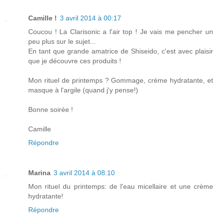
Camille !
3 avril 2014 à 00:17
Coucou ! La Clarisonic a l'air top ! Je vais me pencher un
peu plus sur le sujet...
En tant que grande amatrice de Shiseido, c'est avec plaisir
que je découvre ces produits !
Mon rituel de printemps ? Gommage, crème hydratante, et
masque à l'argile (quand j'y pense!)
Bonne soirée !
Camille
Répondre
Marina
3 avril 2014 à 08:10
Mon rituel du printemps: de l'eau micellaire et une crème
hydratante!
Répondre