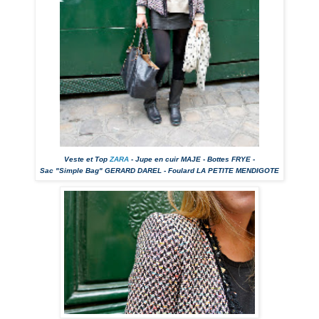
Veste et Top
ZARA
- Jupe en cuir MAJE - Bottes FRYE -
Sac "Simple Bag" GERARD DAREL - Foulard LA PETITE MENDIGOTE