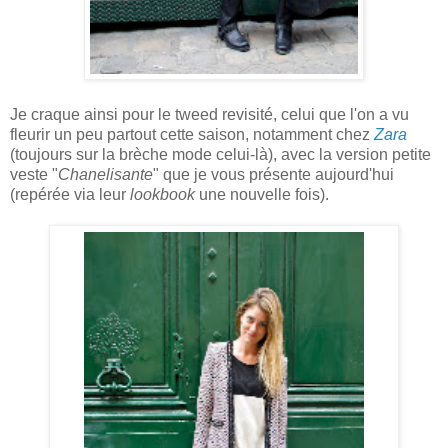
Je craque ainsi pour le tweed revisité, celui que l'on a vu
fleurir un peu partout cette saison, notamment chez
Zara
(toujours sur la brèche mode celui-là), avec la version petite
veste "
Chanelisante
" que je vous présente aujourd'hui
(repérée via leur
lookbook
une nouvelle fois).