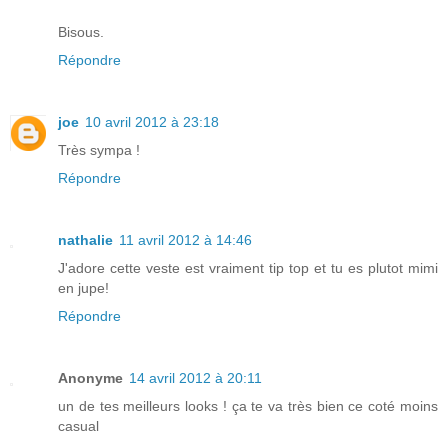
Bisous.
Répondre
joe
10 avril 2012 à 23:18
Très sympa !
Répondre
nathalie
11 avril 2012 à 14:46
J'adore cette veste est vraiment tip top et tu es plutot mimi
en jupe!
Répondre
Anonyme
14 avril 2012 à 20:11
un de tes meilleurs looks ! ça te va très bien ce coté moins
casual