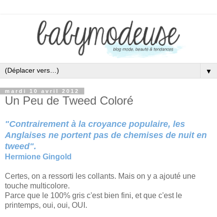
▼
mardi 10 avril 2012
Un Peu de Tweed Coloré
"Contrairement à la croyance populaire, les
Anglaises ne portent pas de chemises de nuit en
tweed".
Hermione Gingold
Certes, on a ressorti les collants. Mais on y a ajouté une
touche multicolore.
Parce que le 100% gris c'est bien fini, et que c'est le
printemps, oui, oui, OUI.