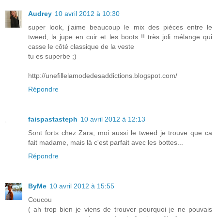
Audrey
10 avril 2012 à 10:30
super look, j'aime beaucoup le mix des pièces entre le
tweed, la jupe en cuir et les boots !! très joli mélange qui
casse le côté classique de la veste
tu es superbe ;)
http://unefillelamodedesaddictions.blogspot.com/
Répondre
faispastasteph
10 avril 2012 à 12:13
Sont forts chez Zara, moi aussi le tweed je trouve que ca
fait madame, mais là c'est parfait avec les bottes...
Répondre
ByMe
10 avril 2012 à 15:55
Coucou
( ah trop bien je viens de trouver pourquoi je ne pouvais