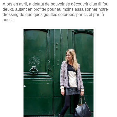
Alors en avril, à défaut de pouvoir se découvrir d'un fil (ou
deux), autant en profiter pour au moins assaisonner notre
dressing de quelques gouttes colorées, par-ci, et par-là
aussi.