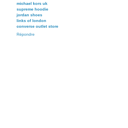
michael kors uk
supreme hoodie
jordan shoes
links of london
converse outlet store
Répondre