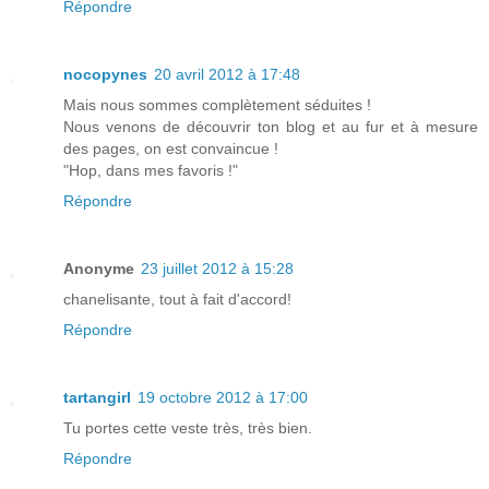
Répondre
nocopynes
20 avril 2012 à 17:48
Mais nous sommes complètement séduites !
Nous venons de découvrir ton blog et au fur et à mesure
des pages, on est convaincue !
"Hop, dans mes favoris !"
Répondre
Anonyme
23 juillet 2012 à 15:28
chanelisante, tout à fait d'accord!
Répondre
tartangirl
19 octobre 2012 à 17:00
Tu portes cette veste très, très bien.
Répondre