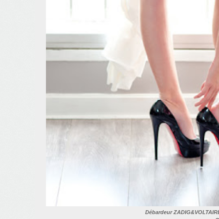
Débardeur ZADIG&VOLTAIRE 