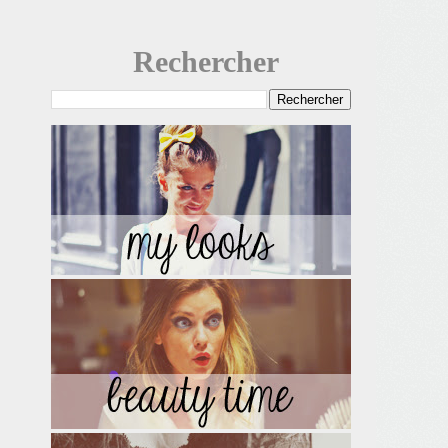
Rechercher