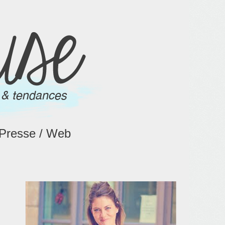
Presse / Web