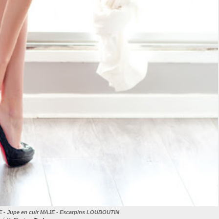
- Jupe en cuir MAJE - Escarpins LOUBOUTIN