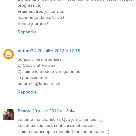
progressive)
Vraiment très joli ce site.
manonette.danse@live.fr
Bonne journée !!
Répondre
nature74
20 juillet 2012 à 12:18
bonjour, mes réponses:
1) Cassis et Persan
2)J'aime le modèle vertige en noir
je participe merci
nature74@laposte.net
Répondre
Faany
20 juillet 2012 à 13:44
Je tente ma chance ! ( Que je n'ai jamais... )
Les deux couleurs sont cassis et persan.
J'aime beaucoup le modèle Émotion en nacre :)