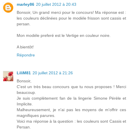
marley86
20 juillet 2012 à 20:43
Bonsoir, Un grand merci pour le concours! Ma réponse est :
les couleurs déclinées pour le modèle frisson sont cassis et
persan.
Mon modéle preferé est le Vertige en couleur noire.
A bientôt!
Répondre
LiliM81
20 juillet 2012 à 21:26
Bonsoir,
C'est un très beau concours que tu nous proposes ! Merci
beaucoup.
Je suis complètement fan de la lingerie Simone Pérèle et
Implicite.
Malheureusement, je n'ai pas les moyens de m'offrir ces
magnifiques parures.
Voici ma réponse à la question : les couleurs sont Cassis et
Persan.