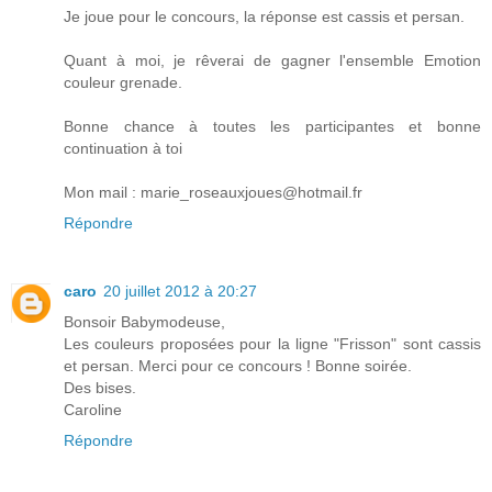
Je joue pour le concours, la réponse est cassis et persan.
Quant à moi, je rêverai de gagner l'ensemble Emotion
couleur grenade.
Bonne chance à toutes les participantes et bonne
continuation à toi
Mon mail : marie_roseauxjoues@hotmail.fr
Répondre
caro
20 juillet 2012 à 20:27
Bonsoir Babymodeuse,
Les couleurs proposées pour la ligne "Frisson" sont cassis
et persan. Merci pour ce concours ! Bonne soirée.
Des bises.
Caroline
Répondre