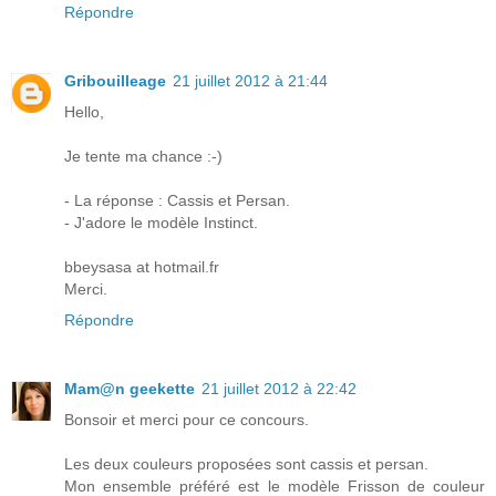
Répondre
Gribouilleage
21 juillet 2012 à 21:44
Hello,
Je tente ma chance :-)
- La réponse : Cassis et Persan.
- J'adore le modèle Instinct.
bbeysasa at hotmail.fr
Merci.
Répondre
Mam@n geekette
21 juillet 2012 à 22:42
Bonsoir et merci pour ce concours.
Les deux couleurs proposées sont cassis et persan.
Mon ensemble préféré est le modèle Frisson de couleur