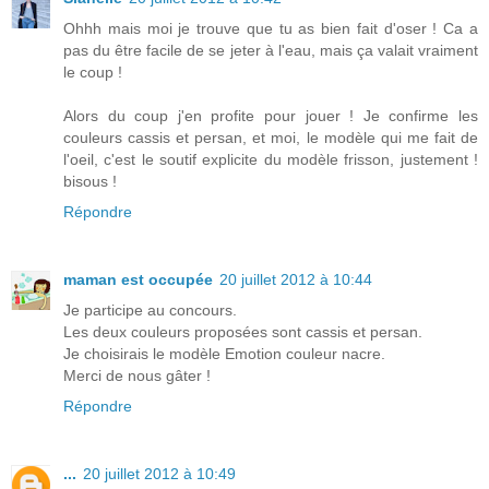
Ohhh mais moi je trouve que tu as bien fait d'oser ! Ca a
pas du être facile de se jeter à l'eau, mais ça valait vraiment
le coup !
Alors du coup j'en profite pour jouer ! Je confirme les
couleurs cassis et persan, et moi, le modèle qui me fait de
l'oeil, c'est le soutif explicite du modèle frisson, justement !
bisous !
Répondre
maman est occupée
20 juillet 2012 à 10:44
Je participe au concours.
Les deux couleurs proposées sont cassis et persan.
Je choisirais le modèle Emotion couleur nacre.
Merci de nous gâter !
Répondre
...
20 juillet 2012 à 10:49