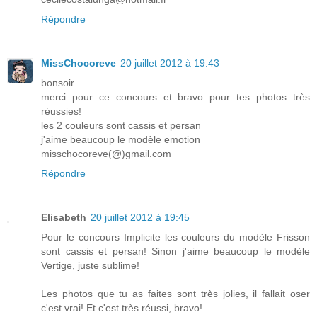
Répondre
MissChocoreve
20 juillet 2012 à 19:43
bonsoir
merci pour ce concours et bravo pour tes photos très
réussies!
les 2 couleurs sont cassis et persan
j'aime beaucoup le modèle emotion
misschocoreve(@)gmail.com
Répondre
Elisabeth
20 juillet 2012 à 19:45
Pour le concours Implicite les couleurs du modèle Frisson
sont cassis et persan! Sinon j'aime beaucoup le modèle
Vertige, juste sublime!
Les photos que tu as faites sont très jolies, il fallait oser
c'est vrai! Et c'est très réussi, bravo!