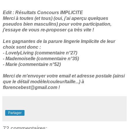
Edit : Résultats Concours IMPLICITE
Merci à toutes (et tous) (oui, j'ai aperçu quelques
pseudos bien masculins) pour votre participation,
j'essaye de vous re-proposer ça très vite !
Les gagnantes de la parure lingerie Implicite de leur
choix sont donc :
- LovelyLiving (commentaire n°27)
- Mademoiselle (commentaire n°35)
- Marie (commentaire n°52)
Merci de m'envoyer votre email et adresse postale (ainsi
que le détail modèle/couleur/taille...) à
florencebest@gmail.com !
Partager
72 commentaires: