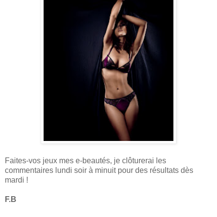
Faites-vos jeux mes e-beautés, je clôturerai les
commentaires lundi soir à minuit pour des résultats dès
mardi !
F.B