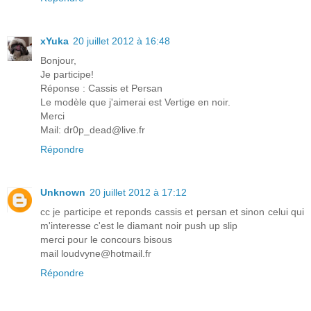
xYuka
20 juillet 2012 à 16:48
Bonjour,
Je participe!
Réponse : Cassis et Persan
Le modèle que j'aimerai est Vertige en noir.
Merci
Mail: dr0p_dead@live.fr
Répondre
Unknown
20 juillet 2012 à 17:12
cc je participe et reponds cassis et persan et sinon celui qui
m'interesse c'est le diamant noir push up slip
merci pour le concours bisous
mail loudvyne@hotmail.fr
Répondre