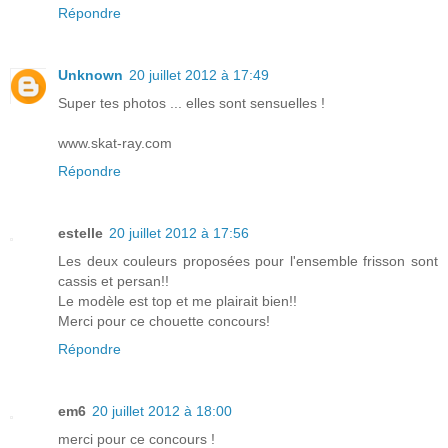
Répondre
Unknown
20 juillet 2012 à 17:49
Super tes photos ... elles sont sensuelles !
www.skat-ray.com
Répondre
estelle
20 juillet 2012 à 17:56
Les deux couleurs proposées pour l'ensemble frisson sont
cassis et persan!!
Le modèle est top et me plairait bien!!
Merci pour ce chouette concours!
Répondre
em6
20 juillet 2012 à 18:00
merci pour ce concours !