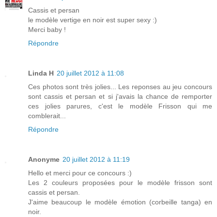
Cassis et persan
le modèle vertige en noir est super sexy :)
Merci baby !
Répondre
Linda H
20 juillet 2012 à 11:08
Ces photos sont très jolies... Les reponses au jeu concours
sont cassis et persan et si j'avais la chance de remporter
ces jolies parures, c'est le modèle Frisson qui me
comblerait...
Répondre
Anonyme
20 juillet 2012 à 11:19
Hello et merci pour ce concours :)
Les 2 couleurs proposées pour le modèle frisson sont
cassis et persan.
J'aime beaucoup le modèle émotion (corbeille tanga) en
noir.