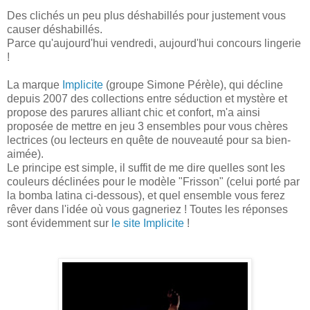
Des clichés un peu plus déshabillés pour justement vous
causer déshabillés.
Parce qu'aujourd'hui vendredi, aujourd'hui concours lingerie
!
La marque
Implicite
(groupe Simone Pérèle), qui décline
depuis 2007 des collections entre séduction et mystère et
propose des parures alliant chic et confort, m'a ainsi
proposée de mettre en jeu 3 ensembles pour vous chères
lectrices (ou lecteurs en quête de nouveauté pour sa bien-
aimée).
Le principe est simple, il suffit de me dire quelles sont les
couleurs déclinées pour le modèle "Frisson" (celui porté par
la bomba latina ci-dessous), et quel ensemble vous ferez
rêver dans l'idée où vous gagneriez ! Toutes les réponses
sont évidemment sur
le site Implicite
!