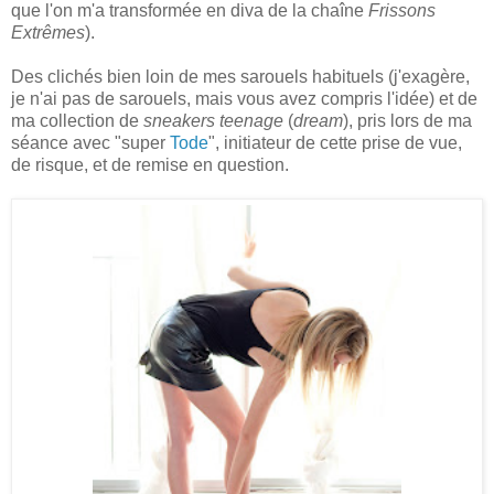
que l'on m'a transformée en diva de la chaîne
Frissons
Extrêmes
).
Des clichés bien loin de mes sarouels habituels (j'exagère,
je n'ai pas de sarouels, mais vous avez compris l'idée) et de
ma collection de
sneakers teenage
(
dream
), pris lors de ma
séance avec "super
Tode
", initiateur de cette prise de vue,
de risque, et de remise en question.