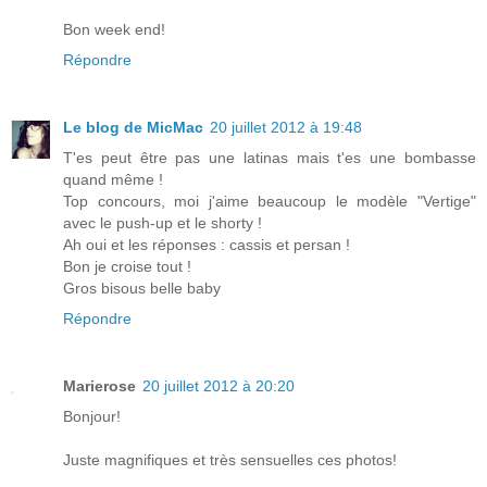
Bon week end!
Répondre
Le blog de MicMac
20 juillet 2012 à 19:48
T'es peut être pas une latinas mais t'es une bombasse
quand même !
Top concours, moi j'aime beaucoup le modèle "Vertige"
avec le push-up et le shorty !
Ah oui et les réponses : cassis et persan !
Bon je croise tout !
Gros bisous belle baby
Répondre
Marierose
20 juillet 2012 à 20:20
Bonjour!
Juste magnifiques et très sensuelles ces photos!