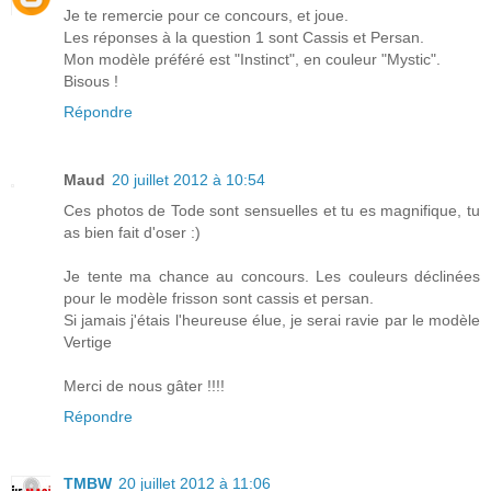
Je te remercie pour ce concours, et joue.
Les réponses à la question 1 sont Cassis et Persan.
Mon modèle préféré est "Instinct", en couleur "Mystic".
Bisous !
Répondre
Maud
20 juillet 2012 à 10:54
Ces photos de Tode sont sensuelles et tu es magnifique, tu
as bien fait d'oser :)
Je tente ma chance au concours. Les couleurs déclinées
pour le modèle frisson sont cassis et persan.
Si jamais j'étais l'heureuse élue, je serai ravie par le modèle
Vertige
Merci de nous gâter !!!!
Répondre
TMBW
20 juillet 2012 à 11:06