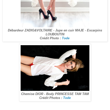
Débardeur ZADIG&VOLTAIRE - Jupe en cuir MAJE - Escarpins
LOUBOUTIN
Crédit Photo :
Tode
Chemise DIOR - Body PRINCESSE TAM TAM
Crédit Photos :
Tode