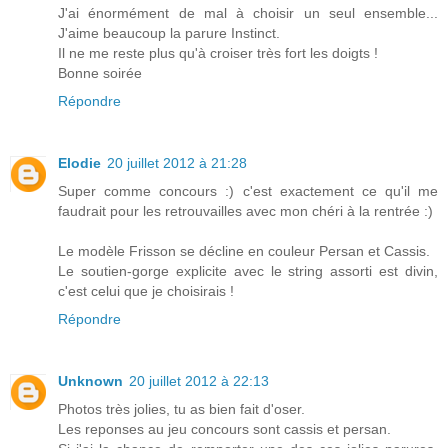
J'ai énormément de mal à choisir un seul ensemble...
J'aime beaucoup la parure Instinct.
Il ne me reste plus qu'à croiser très fort les doigts !
Bonne soirée
Répondre
Elodie
20 juillet 2012 à 21:28
Super comme concours :) c'est exactement ce qu'il me
faudrait pour les retrouvailles avec mon chéri à la rentrée :)
Le modèle Frisson se décline en couleur Persan et Cassis.
Le soutien-gorge explicite avec le string assorti est divin,
c'est celui que je choisirais !
Répondre
Unknown
20 juillet 2012 à 22:13
Photos très jolies, tu as bien fait d'oser.
Les reponses au jeu concours sont cassis et persan.