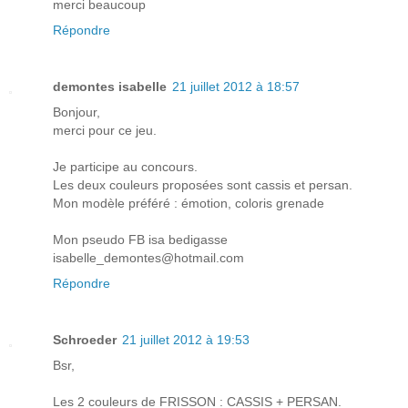
merci beaucoup
Répondre
demontes isabelle
21 juillet 2012 à 18:57
Bonjour,
merci pour ce jeu.
Je participe au concours.
Les deux couleurs proposées sont cassis et persan.
Mon modèle préféré : émotion, coloris grenade
Mon pseudo FB isa bedigasse
isabelle_demontes@hotmail.com
Répondre
Schroeder
21 juillet 2012 à 19:53
Bsr,
Les 2 couleurs de FRISSON : CASSIS + PERSAN.