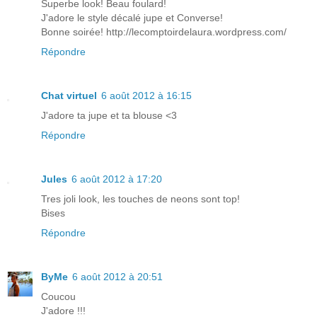
Superbe look! Beau foulard!
J'adore le style décalé jupe et Converse!
Bonne soirée! http://lecomptoirdelaura.wordpress.com/
Répondre
Chat virtuel
6 août 2012 à 16:15
J'adore ta jupe et ta blouse <3
Répondre
Jules
6 août 2012 à 17:20
Tres joli look, les touches de neons sont top!
Bises
Répondre
ByMe
6 août 2012 à 20:51
Coucou
J'adore !!!