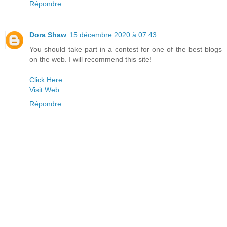
Répondre
Dora Shaw
15 décembre 2020 à 07:43
You should take part in a contest for one of the best blogs
on the web. I will recommend this site!
Click Here
Visit Web
Répondre