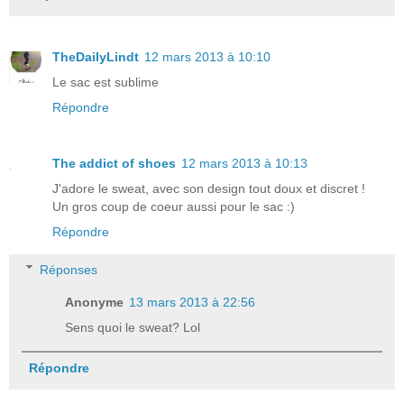
TheDailyLindt
12 mars 2013 à 10:10
Le sac est sublime
Répondre
The addict of shoes
12 mars 2013 à 10:13
J'adore le sweat, avec son design tout doux et discret !
Un gros coup de coeur aussi pour le sac :)
Répondre
Réponses
Anonyme
13 mars 2013 à 22:56
Sens quoi le sweat? Lol
Répondre