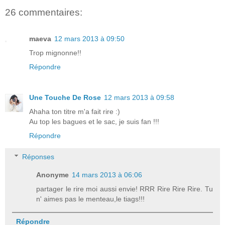
26 commentaires:
maeva
12 mars 2013 à 09:50
Trop mignonne!!
Répondre
Une Touche De Rose
12 mars 2013 à 09:58
Ahaha ton titre m'a fait rire :)
Au top les bagues et le sac, je suis fan !!!
Répondre
Réponses
Anonyme
14 mars 2013 à 06:06
partager le rire moi aussi envie! RRR Rire Rire Rire. Tu
n' aimes pas le menteau,le tiags!!!
Répondre