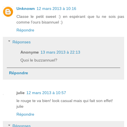
Unknown
12 mars 2013 à 10:16
Classe le petit sweet :) en espérant que tu ne sois pas
comme l'ours bisannuel :)
Répondre
Réponses
Anonyme
13 mars 2013 à 22:13
Quoi le buzzannuel?
Répondre
julie
12 mars 2013 à 10:57
le rouge te va bien! look casual mais qui fait son effet!
julie
Répondre
Réponses