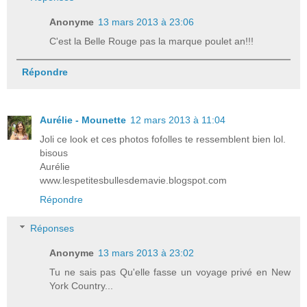
Anonyme
13 mars 2013 à 23:06
C'est la Belle Rouge pas la marque poulet an!!!
Répondre
Aurélie - Mounette
12 mars 2013 à 11:04
Joli ce look et ces photos fofolles te ressemblent bien lol.
bisous
Aurélie
www.lespetitesbullesdemavie.blogspot.com
Répondre
Réponses
Anonyme
13 mars 2013 à 23:02
Tu ne sais pas Qu'elle fasse un voyage privé en New
York Country...