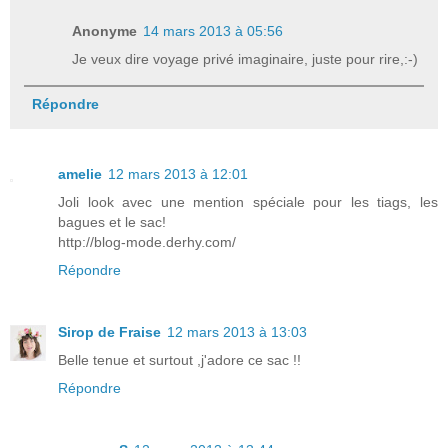
Anonyme
14 mars 2013 à 05:56
Je veux dire voyage privé imaginaire, juste pour rire,:-)
Répondre
amelie
12 mars 2013 à 12:01
Joli look avec une mention spéciale pour les tiags, les
bagues et le sac!
http://blog-mode.derhy.com/
Répondre
Sirop de Fraise
12 mars 2013 à 13:03
Belle tenue et surtout ,j'adore ce sac !!
Répondre