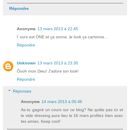
Répondre
Anonyme
13 mars 2013 à 22:45
l' ours est ONE et ça sonne ,le look ça cartonne...
Répondre
Unknown
13 mars 2013 à 23:30
Ôooh mon Dieu! J'adore ton look!
Répondre
Réponses
Anonyme
14 mars 2013 à 05:46
As-tu gagné un cours sur ce blog? Ne quitte pas ici et
le vide dressing aura lieu le 16 mars profitez bien avec
tes amies. Keep cool!