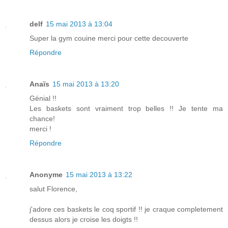
delf
15 mai 2013 à 13:04
Super la gym couine merci pour cette decouverte
Répondre
Anaïs
15 mai 2013 à 13:20
Génial !!
Les baskets sont vraiment trop belles !! Je tente ma
chance!
merci !
Répondre
Anonyme
15 mai 2013 à 13:22
salut Florence,
j'adore ces baskets le coq sportif !! je craque completement
dessus alors je croise les doigts !!