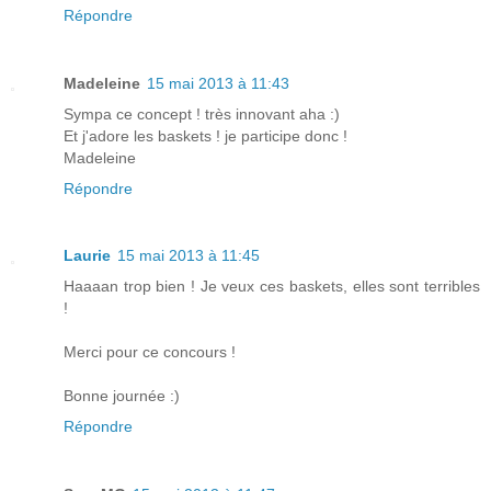
Répondre
Madeleine
15 mai 2013 à 11:43
Sympa ce concept ! très innovant aha :)
Et j'adore les baskets ! je participe donc !
Madeleine
Répondre
Laurie
15 mai 2013 à 11:45
Haaaan trop bien ! Je veux ces baskets, elles sont terribles
!
Merci pour ce concours !
Bonne journée :)
Répondre