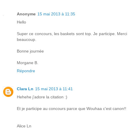
Anonyme
15 mai 2013 à 11:35
Hello
Super ce concours, les baskets sont top. Je participe. Merci
beaucoup.
Bonne journée
Morgane B.
Répondre
Clara Ln
15 mai 2013 à 11:41
Hehehe j'adore la citation :)
Et je participe au concours parce que Wouhaa c'est canon!!
Alice Ln