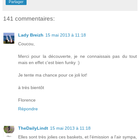
Partager
141 commentaires:
Lady Breizh
15 mai 2013 à 11:18
Coucou,
Merci pour la découverte, je ne connaissais pas du tout
mais en effet c'est bien funky :)
Je tente ma chance pour ce joli lot!
à très bientôt
Florence
Répondre
TheDailyLindt
15 mai 2013 à 11:18
Elles sont très jolies ces baskets, et l'émission a l'air sympa,