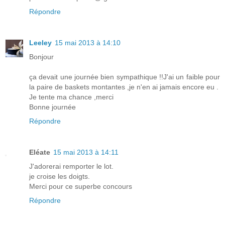
Répondre
Leeley
15 mai 2013 à 14:10
Bonjour
ça devait une journée bien sympathique !!J'ai un faible pour
la paire de baskets montantes ,je n'en ai jamais encore eu .
Je tente ma chance ,merci
Bonne journée
Répondre
Eléate
15 mai 2013 à 14:11
J'adorerai remporter le lot.
je croise les doigts.
Merci pour ce superbe concours
Répondre