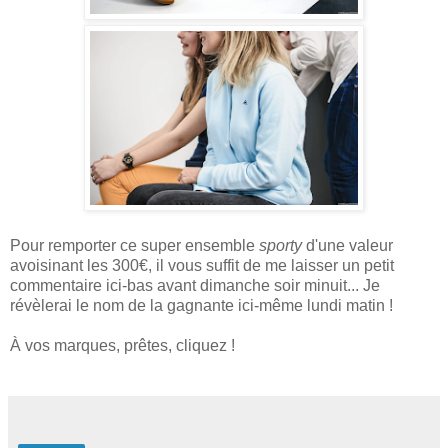
Pour remporter ce super ensemble
sporty
d'une valeur
avoisinant les 300€, il vous suffit de me laisser un petit
commentaire ici-bas avant dimanche soir minuit... Je
révèlerai le nom de la gagnante ici-même lundi matin !
À vos marques, prêtes, cliquez !