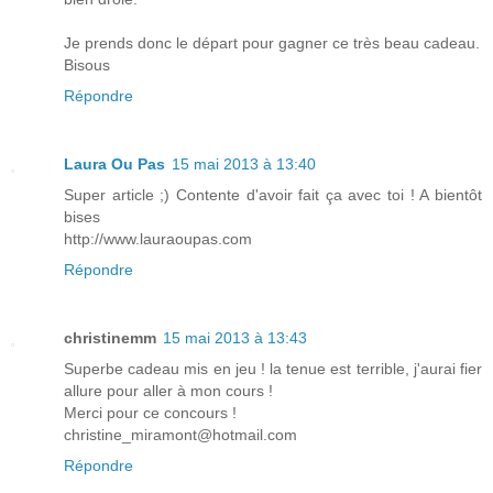
Je prends donc le départ pour gagner ce très beau cadeau.
Bisous
Répondre
Laura Ou Pas
15 mai 2013 à 13:40
Super article ;) Contente d'avoir fait ça avec toi ! A bientôt
bises
http://www.lauraoupas.com
Répondre
christinemm
15 mai 2013 à 13:43
Superbe cadeau mis en jeu ! la tenue est terrible, j'aurai fier
allure pour aller à mon cours !
Merci pour ce concours !
christine_miramont@hotmail.com
Répondre