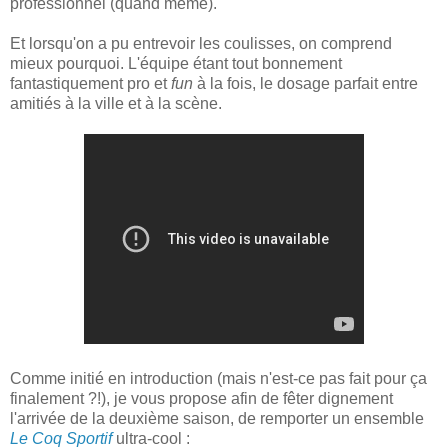
professionnel (quand même).
Et lorsqu'on a pu entrevoir les coulisses, on comprend
mieux pourquoi. L'équipe étant tout bonnement
fantastiquement pro et
fun
à la fois, le dosage parfait entre
amitiés à la ville et à la scène.
Comme initié en introduction (mais n'est-ce pas fait pour ça
finalement ?!), je vous propose afin de fêter dignement
l'arrivée de la deuxième saison, de remporter un ensemble
Le Coq Sportif
ultra-cool :