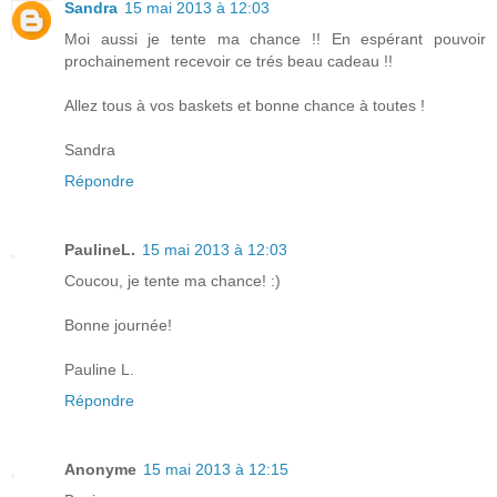
Sandra
15 mai 2013 à 12:03
Moi aussi je tente ma chance !! En espérant pouvoir
prochainement recevoir ce trés beau cadeau !!
Allez tous à vos baskets et bonne chance à toutes !
Sandra
Répondre
PaulineL.
15 mai 2013 à 12:03
Coucou, je tente ma chance! :)
Bonne journée!
Pauline L.
Répondre
Anonyme
15 mai 2013 à 12:15