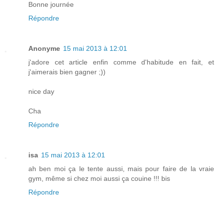
Bonne journée
Répondre
Anonyme
15 mai 2013 à 12:01
j'adore cet article enfin comme d'habitude en fait, et
j'aimerais bien gagner ;))
nice day
Cha
Répondre
isa
15 mai 2013 à 12:01
ah ben moi ça le tente aussi, mais pour faire de la vraie
gym, même si chez moi aussi ça couine !!! bis
Répondre