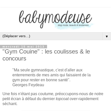
▼
mercredi 15 mai 2013
"Gym Couine" : les coulisses & le
concours
"Ma seule gymnastique, c'est d'aller aux
enterrements de mes amis qui faisaient de la
gym pour rester en bonne santé
".
Georges Feydeau
Une fois n'étant pas coutume, préoccupons-nous de notre
petit écran à défaut du dernier
topcoat over
-rapidement
séchant.