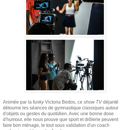
Animée par la
funky
Victoria Bedos, ce
show TV
déjanté
détourne les séances de gymnastique classiques autour
d'objets ou gestes du quotidien. Avec une bonne dose
d'humour, elle nous prouve que sport et drôlerie peuvent
faire bon ménage, le tout sous validation d'un coach