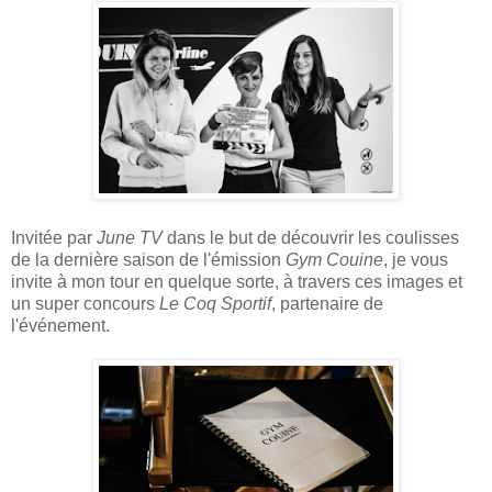
Invitée par
June TV
dans le but de découvrir les coulisses
de la dernière saison de l'émission
Gym Couine
, je vous
invite à mon tour en quelque sorte, à travers ces images et
un super concours
Le Coq Sportif
, partenaire de
l'événement.