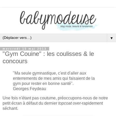
▼
mercredi 15 mai 2013
"Gym Couine" : les coulisses & le
concours
"Ma seule gymnastique, c'est d'aller aux
enterrements de mes amis qui faisaient de la
gym pour rester en bonne santé
".
Georges Feydeau
Une fois n'étant pas coutume, préoccupons-nous de notre
petit écran à défaut du dernier
topcoat over
-rapidement
séchant.