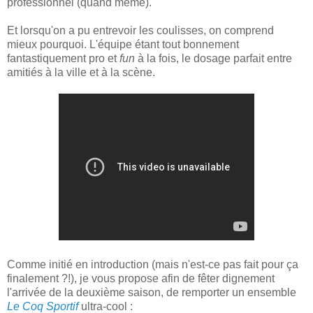
professionnel (quand même).
Et lorsqu'on a pu entrevoir les coulisses, on comprend
mieux pourquoi. L'équipe étant tout bonnement
fantastiquement pro et
fun
à la fois, le dosage parfait entre
amitiés à la ville et à la scène.
Comme initié en introduction (mais n'est-ce pas fait pour ça
finalement ?!), je vous propose afin de fêter dignement
l'arrivée de la deuxième saison, de remporter un ensemble
Le Coq Sportif
ultra-cool :