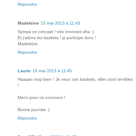
Répondre
Madeleine
15 mai 2013 à 11:43
Sympa ce concept ! très innovant aha :)
Et j'adore les baskets ! je participe donc !
Madeleine
Répondre
Laurie
15 mai 2013 à 11:45
Haaaan trop bien ! Je veux ces baskets, elles sont terribles
!
Merci pour ce concours !
Bonne journée :)
Répondre