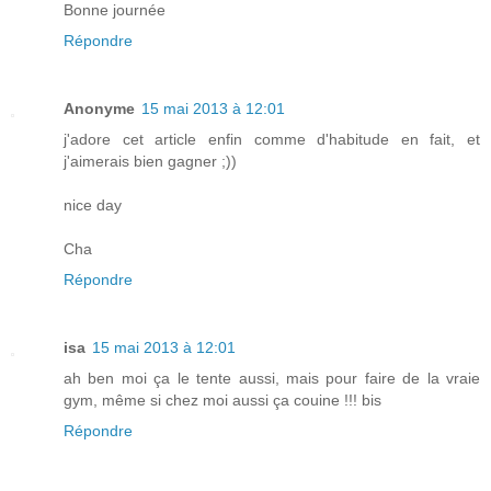
Bonne journée
Répondre
Anonyme
15 mai 2013 à 12:01
j'adore cet article enfin comme d'habitude en fait, et
j'aimerais bien gagner ;))
nice day
Cha
Répondre
isa
15 mai 2013 à 12:01
ah ben moi ça le tente aussi, mais pour faire de la vraie
gym, même si chez moi aussi ça couine !!! bis
Répondre