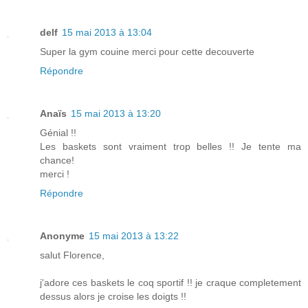
delf
15 mai 2013 à 13:04
Super la gym couine merci pour cette decouverte
Répondre
Anaïs
15 mai 2013 à 13:20
Génial !!
Les baskets sont vraiment trop belles !! Je tente ma
chance!
merci !
Répondre
Anonyme
15 mai 2013 à 13:22
salut Florence,
j'adore ces baskets le coq sportif !! je craque completement
dessus alors je croise les doigts !!