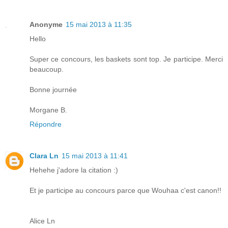
Anonyme
15 mai 2013 à 11:35
Hello
Super ce concours, les baskets sont top. Je participe. Merci
beaucoup.
Bonne journée
Morgane B.
Répondre
Clara Ln
15 mai 2013 à 11:41
Hehehe j'adore la citation :)
Et je participe au concours parce que Wouhaa c'est canon!!
Alice Ln