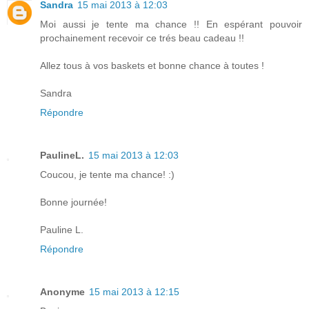
Sandra
15 mai 2013 à 12:03
Moi aussi je tente ma chance !! En espérant pouvoir
prochainement recevoir ce trés beau cadeau !!
Allez tous à vos baskets et bonne chance à toutes !
Sandra
Répondre
PaulineL.
15 mai 2013 à 12:03
Coucou, je tente ma chance! :)
Bonne journée!
Pauline L.
Répondre
Anonyme
15 mai 2013 à 12:15