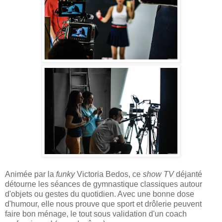
Animée par la
funky
Victoria Bedos, ce
show TV
déjanté
détourne les séances de gymnastique classiques autour
d'objets ou gestes du quotidien. Avec une bonne dose
d'humour, elle nous prouve que sport et drôlerie peuvent
faire bon ménage, le tout sous validation d'un coach