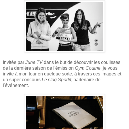
Invitée par
June TV
dans le but de découvrir les coulisses
de la dernière saison de l'émission
Gym Couine
, je vous
invite à mon tour en quelque sorte, à travers ces images et
un super concours
Le Coq Sportif
, partenaire de
l'événement.