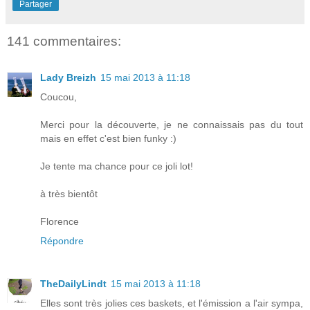
Partager
141 commentaires:
Lady Breizh
15 mai 2013 à 11:18
Coucou,
Merci pour la découverte, je ne connaissais pas du tout
mais en effet c'est bien funky :)
Je tente ma chance pour ce joli lot!
à très bientôt
Florence
Répondre
TheDailyLindt
15 mai 2013 à 11:18
Elles sont très jolies ces baskets, et l'émission a l'air sympa,