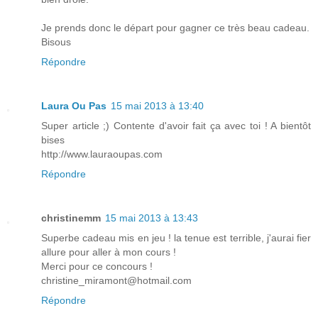
Je prends donc le départ pour gagner ce très beau cadeau.
Bisous
Répondre
Laura Ou Pas
15 mai 2013 à 13:40
Super article ;) Contente d'avoir fait ça avec toi ! A bientôt
bises
http://www.lauraoupas.com
Répondre
christinemm
15 mai 2013 à 13:43
Superbe cadeau mis en jeu ! la tenue est terrible, j'aurai fier
allure pour aller à mon cours !
Merci pour ce concours !
christine_miramont@hotmail.com
Répondre