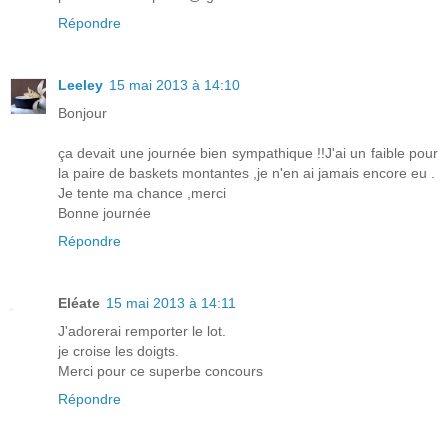
Répondre
Leeley
15 mai 2013 à 14:10
Bonjour
ça devait une journée bien sympathique !!J'ai un faible pour
la paire de baskets montantes ,je n'en ai jamais encore eu .
Je tente ma chance ,merci
Bonne journée
Répondre
Eléate
15 mai 2013 à 14:11
J'adorerai remporter le lot.
je croise les doigts.
Merci pour ce superbe concours
Répondre