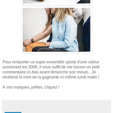
Pour remporter ce super ensemble
sporty
d'une valeur
avoisinant les 300€, il vous suffit de me laisser un petit
commentaire ici-bas avant dimanche soir minuit... Je
révèlerai le nom de la gagnante ici-même lundi matin !
À vos marques, prêtes, cliquez !