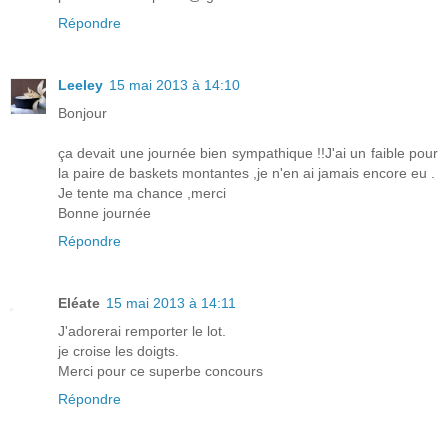
Répondre
Leeley
15 mai 2013 à 14:10
Bonjour
ça devait une journée bien sympathique !!J'ai un faible pour
la paire de baskets montantes ,je n'en ai jamais encore eu .
Je tente ma chance ,merci
Bonne journée
Répondre
Eléate
15 mai 2013 à 14:11
J'adorerai remporter le lot.
je croise les doigts.
Merci pour ce superbe concours
Répondre