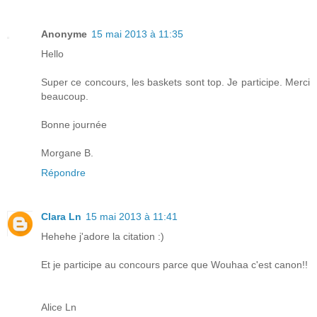
Anonyme
15 mai 2013 à 11:35
Hello
Super ce concours, les baskets sont top. Je participe. Merci
beaucoup.
Bonne journée
Morgane B.
Répondre
Clara Ln
15 mai 2013 à 11:41
Hehehe j'adore la citation :)
Et je participe au concours parce que Wouhaa c'est canon!!
Alice Ln