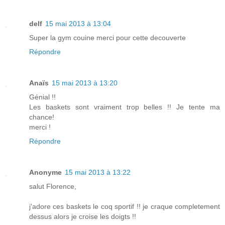
delf
15 mai 2013 à 13:04
Super la gym couine merci pour cette decouverte
Répondre
Anaïs
15 mai 2013 à 13:20
Génial !!
Les baskets sont vraiment trop belles !! Je tente ma
chance!
merci !
Répondre
Anonyme
15 mai 2013 à 13:22
salut Florence,
j'adore ces baskets le coq sportif !! je craque completement
dessus alors je croise les doigts !!