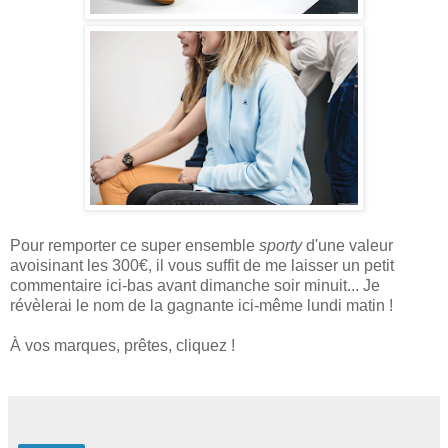
Pour remporter ce super ensemble
sporty
d'une valeur
avoisinant les 300€, il vous suffit de me laisser un petit
commentaire ici-bas avant dimanche soir minuit... Je
révèlerai le nom de la gagnante ici-même lundi matin !
À vos marques, prêtes, cliquez !