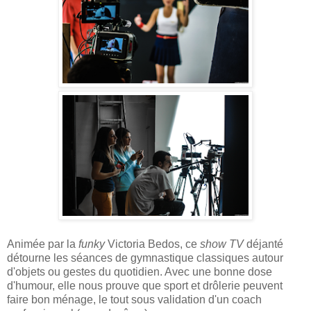
Animée par la
funky
Victoria Bedos, ce
show TV
déjanté
détourne les séances de gymnastique classiques autour
d'objets ou gestes du quotidien. Avec une bonne dose
d'humour, elle nous prouve que sport et drôlerie peuvent
faire bon ménage, le tout sous validation d'un coach