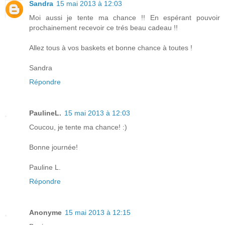
Sandra
15 mai 2013 à 12:03
Moi aussi je tente ma chance !! En espérant pouvoir
prochainement recevoir ce trés beau cadeau !!
Allez tous à vos baskets et bonne chance à toutes !
Sandra
Répondre
PaulineL.
15 mai 2013 à 12:03
Coucou, je tente ma chance! :)
Bonne journée!
Pauline L.
Répondre
Anonyme
15 mai 2013 à 12:15