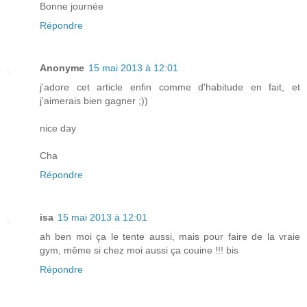
Bonne journée
Répondre
Anonyme
15 mai 2013 à 12:01
j'adore cet article enfin comme d'habitude en fait, et
j'aimerais bien gagner ;))
nice day
Cha
Répondre
isa
15 mai 2013 à 12:01
ah ben moi ça le tente aussi, mais pour faire de la vraie
gym, même si chez moi aussi ça couine !!! bis
Répondre