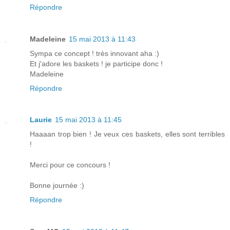
Répondre
Madeleine
15 mai 2013 à 11:43
Sympa ce concept ! très innovant aha :)
Et j'adore les baskets ! je participe donc !
Madeleine
Répondre
Laurie
15 mai 2013 à 11:45
Haaaan trop bien ! Je veux ces baskets, elles sont terribles
!
Merci pour ce concours !
Bonne journée :)
Répondre