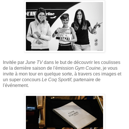
Invitée par
June TV
dans le but de découvrir les coulisses
de la dernière saison de l'émission
Gym Couine
, je vous
invite à mon tour en quelque sorte, à travers ces images et
un super concours
Le Coq Sportif
, partenaire de
l'événement.