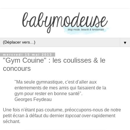
▼
mercredi 15 mai 2013
"Gym Couine" : les coulisses & le
concours
"Ma seule gymnastique, c'est d'aller aux
enterrements de mes amis qui faisaient de la
gym pour rester en bonne santé
".
Georges Feydeau
Une fois n'étant pas coutume, préoccupons-nous de notre
petit écran à défaut du dernier
topcoat over
-rapidement
séchant.