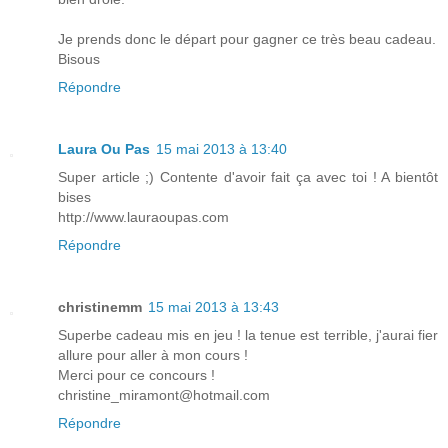
Je prends donc le départ pour gagner ce très beau cadeau.
Bisous
Répondre
Laura Ou Pas
15 mai 2013 à 13:40
Super article ;) Contente d'avoir fait ça avec toi ! A bientôt
bises
http://www.lauraoupas.com
Répondre
christinemm
15 mai 2013 à 13:43
Superbe cadeau mis en jeu ! la tenue est terrible, j'aurai fier
allure pour aller à mon cours !
Merci pour ce concours !
christine_miramont@hotmail.com
Répondre