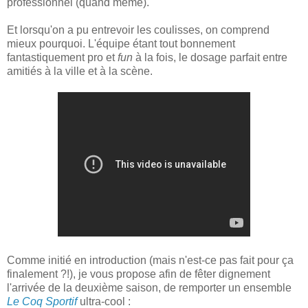
professionnel (quand même).
Et lorsqu'on a pu entrevoir les coulisses, on comprend
mieux pourquoi. L'équipe étant tout bonnement
fantastiquement pro et
fun
à la fois, le dosage parfait entre
amitiés à la ville et à la scène.
Comme initié en introduction (mais n'est-ce pas fait pour ça
finalement ?!), je vous propose afin de fêter dignement
l'arrivée de la deuxième saison, de remporter un ensemble
Le Coq Sportif
ultra-cool :