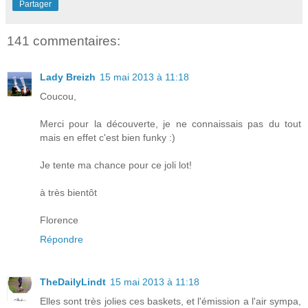
Partager
141 commentaires:
Lady Breizh
15 mai 2013 à 11:18
Coucou,
Merci pour la découverte, je ne connaissais pas du tout
mais en effet c'est bien funky :)
Je tente ma chance pour ce joli lot!
à très bientôt
Florence
Répondre
TheDailyLindt
15 mai 2013 à 11:18
Elles sont très jolies ces baskets, et l'émission a l'air sympa,