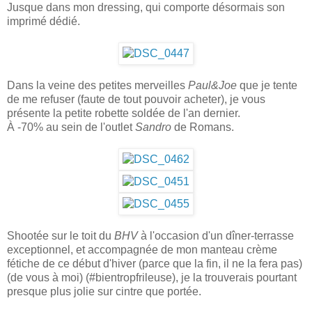
Jusque dans mon dressing, qui comporte désormais son
imprimé dédié.
Dans la veine des petites merveilles
Paul&Joe
que je tente
de me refuser (faute de tout pouvoir acheter), je vous
présente la petite robette soldée de l'an dernier.
À -70% au sein de l'outlet
Sandro
de Romans.
Shootée sur le toit du
BHV
à l'occasion d'un dîner-terrasse
exceptionnel, et accompagnée de mon manteau crème
fétiche de ce début d'hiver (parce que la fin, il ne la fera pas)
(de vous à moi) (#bientropfrileuse), je la trouverais pourtant
presque plus jolie sur cintre que portée.