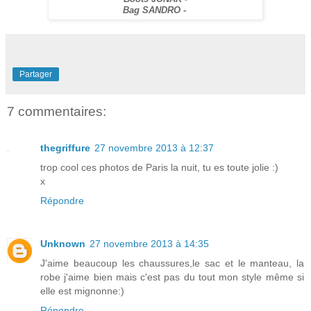
Bag SANDRO -
Partager
7 commentaires:
thegriffure
27 novembre 2013 à 12:37
trop cool ces photos de Paris la nuit, tu es toute jolie :)
x
Répondre
Unknown
27 novembre 2013 à 14:35
J'aime beaucoup les chaussures,le sac et le manteau, la
robe j'aime bien mais c'est pas du tout mon style même si
elle est mignonne:)
Répondre