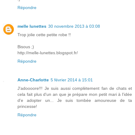
Répondre
melle lunettes
30 novembre 2013 à 03:08
Trop jolie cette petite robe !!
Bisous ;)
http://melle-lunettes.blogspot.fr/
Répondre
Anne-Charlotte
5 février 2014 à 15:01
J'adoooore!!! Je suis aussi complètement fan de chats et
cela fait plus d'un an que je prépare mon petit mari à l'idée
d'e adopter un... Je suis tombée amoureuse de ta
princesse!
Répondre