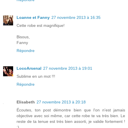
Loanne et Fanny
27 novembre 2013 à 16:35
Cette robe est magnifique!
Bisous,
Fanny
Répondre
LocoArsenal
27 novembre 2013 à 19:01
Sublime en un mot !!!
Répondre
Elisabeth
27 novembre 2013 à 20:18
Écoutes, ton post démontre bien que l'on n'est jamais
objective avec soi même, car cette robe te va très bien. Le
reste de ta tenue est très bien assorti, je valide fortement !
:)