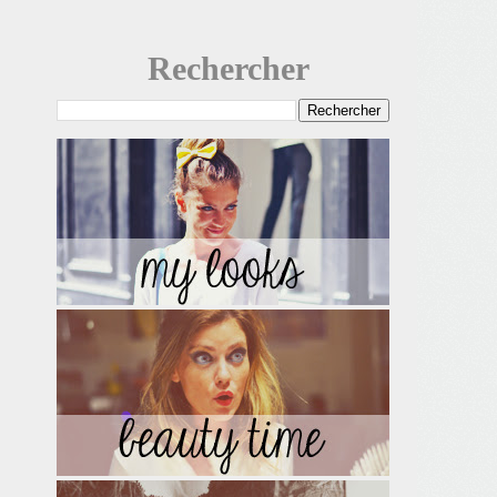
Rechercher