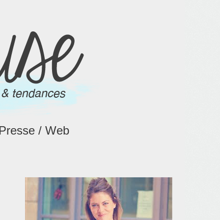
Presse / Web