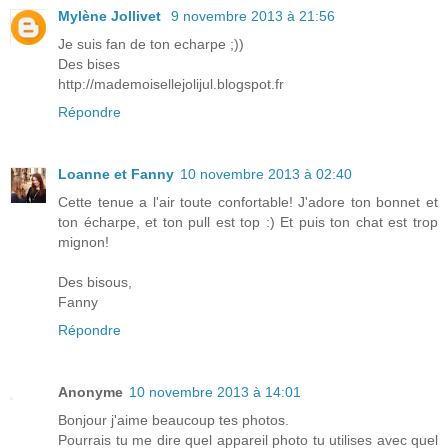
Mylène Jollivet
9 novembre 2013 à 21:56
Je suis fan de ton echarpe ;))
Des bises
http://mademoisellejolijul.blogspot.fr
Répondre
Loanne et Fanny
10 novembre 2013 à 02:40
Cette tenue a l'air toute confortable! J'adore ton bonnet et
ton écharpe, et ton pull est top :) Et puis ton chat est trop
mignon!
Des bisous,
Fanny
Répondre
Anonyme
10 novembre 2013 à 14:01
Bonjour j'aime beaucoup tes photos.
Pourrais tu me dire quel appareil photo tu utilises avec quel