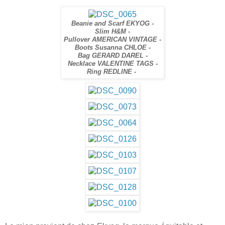
Beanie and Scarf EKYOG -
Slim H&M -
Pullover AMERICAN VINTAGE -
Boots Susanna CHLOE -
Bag GERARD DAREL -
Necklace VALENTINE TAGS -
Ring REDLINE -