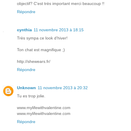
objectif? C'est très important merci beaucoup !!
Répondre
cynthia
11 novembre 2013 à 18:15
Très sympa ce look d'hiver!
Ton chat est magnifique ;)
http://shewears.fr/
Répondre
Unknown
11 novembre 2013 à 20:32
Tu es trop jolie.
www.mylifewithvalentine.com
www.mylifewithvalentine.com
Répondre