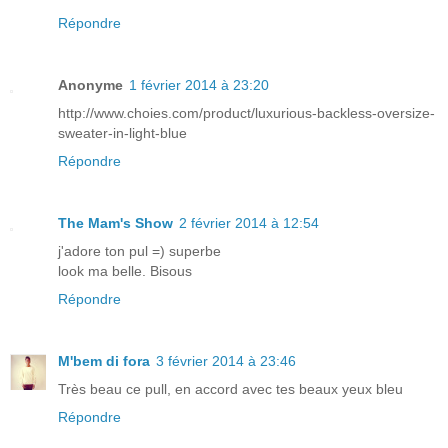
Répondre
Anonyme
1 février 2014 à 23:20
http://www.choies.com/product/luxurious-backless-oversize-
sweater-in-light-blue
Répondre
The Mam's Show
2 février 2014 à 12:54
j'adore ton pul =) superbe
look ma belle. Bisous
Répondre
M'bem di fora
3 février 2014 à 23:46
Très beau ce pull, en accord avec tes beaux yeux bleu
Répondre