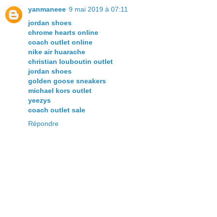
yanmaneee
9 mai 2019 à 07:11
jordan shoes
chrome hearts online
coach outlet online
nike air huarache
christian louboutin outlet
jordan shoes
golden goose sneakers
michael kors outlet
yeezys
coach outlet sale
Répondre