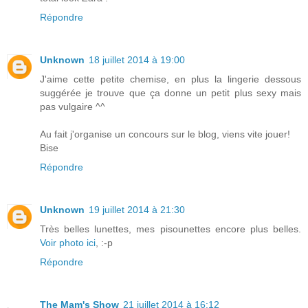
Répondre
Unknown
18 juillet 2014 à 19:00
J'aime cette petite chemise, en plus la lingerie dessous
suggérée je trouve que ça donne un petit plus sexy mais
pas vulgaire ^^
Au fait j'organise un concours sur le blog, viens vite jouer!
Bise
Répondre
Unknown
19 juillet 2014 à 21:30
Très belles lunettes, mes pisounettes encore plus belles.
Voir photo ici
, :-p
Répondre
The Mam's Show
21 juillet 2014 à 16:12