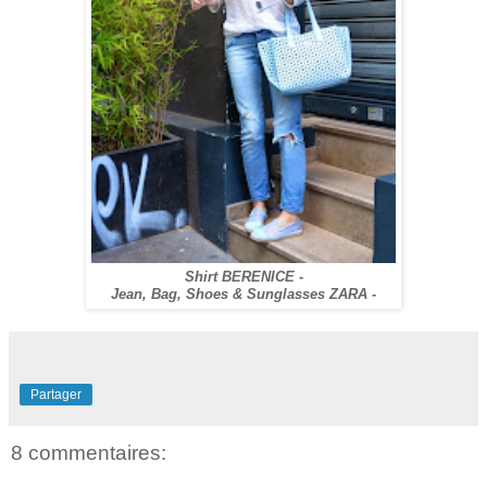
Shirt BERENICE -
Jean, Bag, Shoes & Sunglasses ZARA -
Partager
8 commentaires: