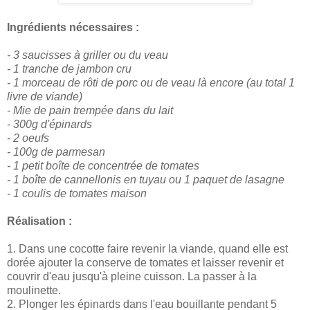
Ingrédients nécessaires :
- 3 saucisses à griller ou du veau
- 1 tranche de jambon cru
- 1 morceau de rôti de porc ou de veau là encore (au total 1
livre de viande)
- Mie de pain trempée dans du lait
- 300g d'épinards
- 2 oeufs
- 100g de parmesan
- 1 petit boîte de concentrée de tomates
- 1 boîte de cannellonis en tuyau ou 1 paquet de lasagne
- 1 coulis de tomates maison
Réalisation :
1. Dans une cocotte faire revenir la viande, quand elle est
dorée ajouter la conserve de tomates et laisser revenir et
couvrir d'eau jusqu'à pleine cuisson. La passer à la
moulinette.
2. Plonger les épinards dans l'eau bouillante pendant 5