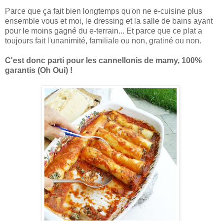
Parce que ça fait bien longtemps qu'on ne e-cuisine plus
ensemble vous et moi, le dressing et la salle de bains ayant
pour le moins gagné du e-terrain... Et parce que ce plat a
toujours fait l'unanimité, familiale ou non, gratiné ou non.
C'est donc parti pour les cannellonis de mamy, 100%
garantis (Oh Oui) !