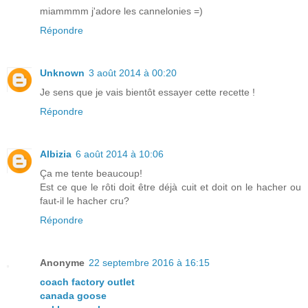
miammmm j'adore les cannelonies =)
Répondre
Unknown
3 août 2014 à 00:20
Je sens que je vais bientôt essayer cette recette !
Répondre
Albizia
6 août 2014 à 10:06
Ça me tente beaucoup!
Est ce que le rôti doit être déjà cuit et doit on le hacher ou
faut-il le hacher cru?
Répondre
Anonyme
22 septembre 2016 à 16:15
coach factory outlet
canada goose