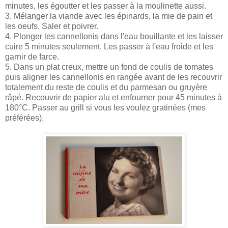
minutes, les égoutter et les passer à la moulinette aussi.
3. Mélanger la viande avec les épinards, la mie de pain et
les oeufs. Saler et poivrer.
4. Plonger les cannellonis dans l'eau bouillante et les laisser
cuire 5 minutes seulement. Les passer à l'eau froide et les
garnir de farce.
5. Dans un plat creux, mettre un fond de coulis de tomates
puis aligner les cannellonis en rangée avant de les recouvrir
totalement du reste de coulis et du parmesan ou gruyère
râpé. Recouvrir de papier alu et enfourner pour 45 minutes à
180°C. Passer au grill si vous les voulez gratinées (mes
préférées).