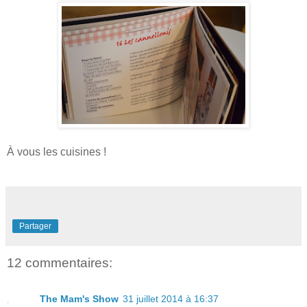
À vous les cuisines !
Partager
12 commentaires:
The Mam's Show
31 juillet 2014 à 16:37