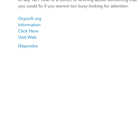
you could fix if you werent too busy looking for attention.
Ocpsoft.org
Information
Click Here
Visit Web
Répondre