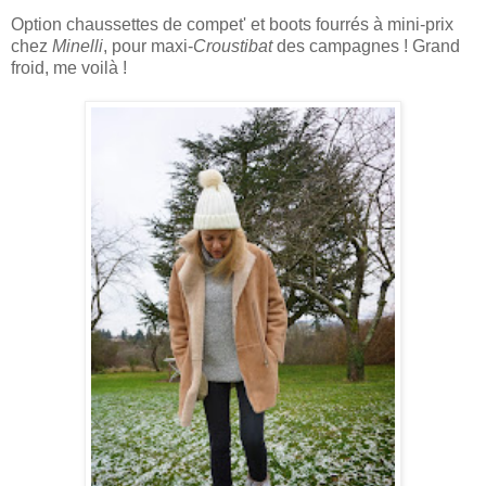
Option chaussettes de compet' et boots fourrés à mini-prix
chez
Minelli
, pour maxi-
Croustibat
des campagnes !
Grand
froid, me voilà !