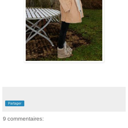
Partager
9 commentaires: