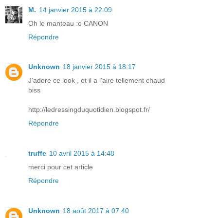
M.
14 janvier 2015 à 22:09
Oh le manteau :o CANON
Répondre
Unknown
18 janvier 2015 à 18:17
J'adore ce look , et il a l'aire tellement chaud
biss
http://ledressingduquotidien.blogspot.fr/
Répondre
truffe
10 avril 2015 à 14:48
merci pour cet article
Répondre
Unknown
18 août 2017 à 07:40