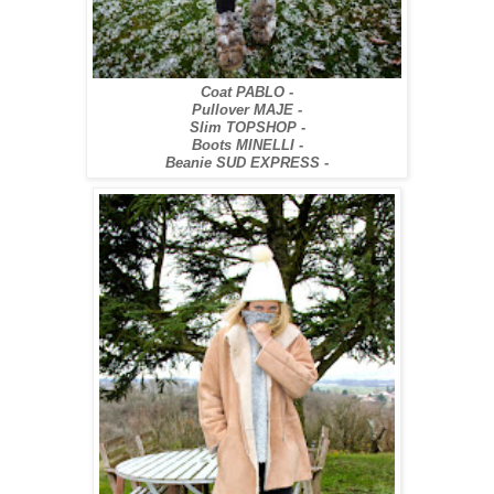
Coat PABLO -
Pullover MAJE -
Slim TOPSHOP -
Boots MINELLI -
Beanie SUD EXPRESS -