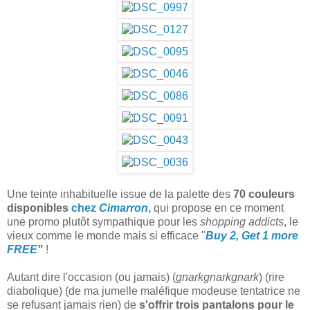
Une teinte inhabituelle issue de la palette des
70 couleurs
disponibles
chez
Cimarron
,
qui propose en ce moment
une promo plutôt sympathique pour les
shopping addicts
, le
vieux comme le monde mais si efficace "
Buy 2, Get 1 more
FREE
"
!
Autant dire l'occasion (ou jamais) (
gnarkgnarkgnark
) (rire
diabolique) (de ma jumelle maléfique modeuse tentatrice ne
se refusant jamais rien) de
s'offrir trois pantalons pour le