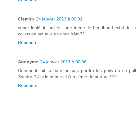
Clemlrb
24 janvier 2013 à 00:01
super look!! le pull est une tuerie. le headband est il de la
collection actuelle de chez h&m??
Répondre
Anonyme
24 janvier 2013 à 00:36
Comment fait tu pour ne pas perdre les poils de ce pull
Sandro ? J'ai le même et j'en sème de partout ! ^^
Répondre