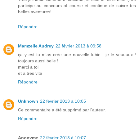
participe au concours of course et continue de suivre tes
belles aventures!
Répondre
Mamzelle Audrey
22 février 2013 à 09:58
ça y est tu m'as crée une nouvelle lubie ! je le veuuuux !
toujours aussi belle !
merci à toi
et à tres vite
Répondre
Unknown
22 février 2013 à 10:05
Ce commentaire a été supprimé par l'auteur.
Répondre
Anonyme
22 février 2013 à 10:07