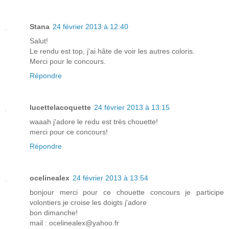
Stana
24 février 2013 à 12:40
Salut!
Le rendu est top, j'ai hâte de voir les autres coloris.
Merci pour le concours.
Répondre
lucettelacoquette
24 février 2013 à 13:15
waaah j'adore le redu est très chouette!
merci pour ce concours!
Répondre
ocelinealex
24 février 2013 à 13:54
bonjour merci pour ce chouette concours je participe
volontiers je croise les doigts j'adore
bon dimanche!
mail : ocelinealex@yahoo.fr