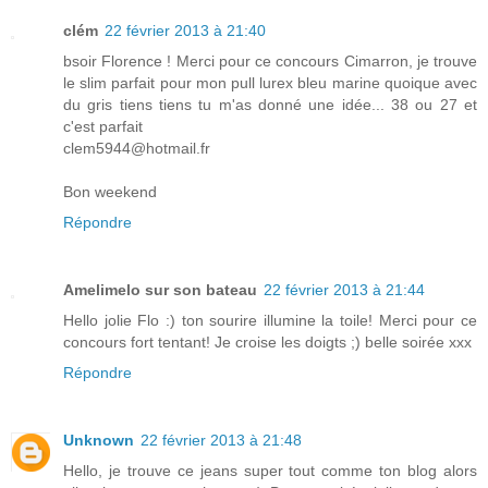
clém
22 février 2013 à 21:40
bsoir Florence ! Merci pour ce concours Cimarron, je trouve
le slim parfait pour mon pull lurex bleu marine quoique avec
du gris tiens tiens tu m'as donné une idée... 38 ou 27 et
c'est parfait
clem5944@hotmail.fr
Bon weekend
Répondre
Amelimelo sur son bateau
22 février 2013 à 21:44
Hello jolie Flo :) ton sourire illumine la toile! Merci pour ce
concours fort tentant! Je croise les doigts ;) belle soirée xxx
Répondre
Unknown
22 février 2013 à 21:48
Hello, je trouve ce jeans super tout comme ton blog alors