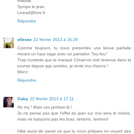
frileuse.
Sympa le jean.
Licead@free.fr
Répondre
ellesee
22 février 2013 à 16:29
Comme toujours, tu nous présentes une tenue parfaite
mixant un haut sage avec un pantalon "fou-fou".
Trop contente que la marque Cimarron soit revenue dans la
course depuis qqs années, je tente ma chance !
Merci
Répondre
Gaby
22 février 2013 à 17:11
Ho my ! Mais ces jambes-là !
Je ne pense pas que l'effet du jean sur moi sera le même,
mais ne baissons pas les bras, tentons, tentons!
hâte aussi de savoir ce que tu nous prépare en voyant des