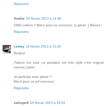
Répondre
Amélie
24 février 2013 à 14:48
OMG j'adore !! Merci pour ce concours, tu gères :) Bisous !
Répondre
Leeley
24 février 2013 à 15:24
Bonjour
J'adore ton look ,ce pantalon est trés stylé c'est original
comme j'aime
Je participe avec plaisir !!
Merci pour ce joli concours
Répondre
salinger9
24 février 2013 à 15:54