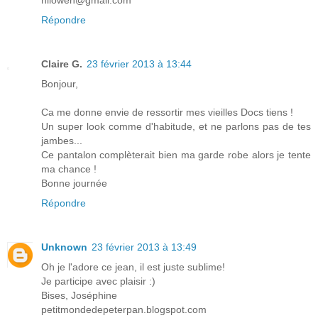
Répondre
Claire G.
23 février 2013 à 13:44
Bonjour,
Ca me donne envie de ressortir mes vieilles Docs tiens !
Un super look comme d'habitude, et ne parlons pas de tes
jambes...
Ce pantalon complèterait bien ma garde robe alors je tente
ma chance !
Bonne journée
Répondre
Unknown
23 février 2013 à 13:49
Oh je l'adore ce jean, il est juste sublime!
Je participe avec plaisir :)
Bises, Joséphine
petitmondedepeterpan.blogspot.com