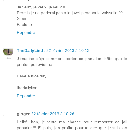
Je veux, je veux, je veux !!!!
Promis je ne parlerai pas a la javel pendant la vaisselle ^^
Xoxo
Paulette
Répondre
TheDailyLindt
22 février 2013 à 10:13
J'imagine déjà comment porter ce pantalon, hâte que le
printemps revienne.
Have a nice day
thedailylindt
Répondre
ginger
22 février 2013 à 10:26
Hello!! bon, je tente ma chance pour remporter ce joli
pantalon!!! Et puis, j'en profite pour te dire que je suis ton