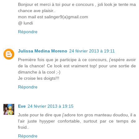
Bonjour et merci à toi pour e concours , joli look je tente ma
chance ave plaisir..
mon mail est salinger9(a)gmail.com
@ lundi
Répondre
Julissa Medina Moreno
24 février 2013 à 19:11
Première fois que je participe à ce concours, j'espère avoir
de la chance! Ce look est vraiment top! pour une sortie de
dimanche à la cool ;-)
Je croise les doigts!!!
Répondre
Eve
24 février 2013 à 19:15
Juste pour te dire que j'adore ton gros manteau doudou, il a
l'air juste hyyyper confortable, surtout par ce temps de
froid..
Répondre