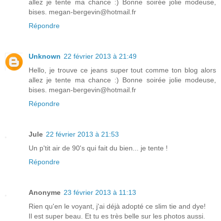
allez je tente ma chance :) Bonne soirée jolie modeuse,
bises. megan-bergevin@hotmail.fr
Répondre
Unknown
22 février 2013 à 21:49
Hello, je trouve ce jeans super tout comme ton blog alors
allez je tente ma chance :) Bonne soirée jolie modeuse,
bises. megan-bergevin@hotmail.fr
Répondre
Jule
22 février 2013 à 21:53
Un p'tit air de 90's qui fait du bien... je tente !
Répondre
Anonyme
23 février 2013 à 11:13
Rien qu'en le voyant, j'ai déjà adopté ce slim tie and dye!
Il est super beau. Et tu es très belle sur les photos aussi.