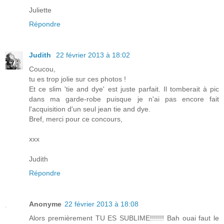
Juliette
Répondre
Judith
22 février 2013 à 18:02
Coucou,
tu es trop jolie sur ces photos !
Et ce slim 'tie and dye' est juste parfait. Il tomberait à pic
dans ma garde-robe puisque je n'ai pas encore fait
l'acquisition d'un seul jean tie and dye.
Bref, merci pour ce concours,
xxx
Judith
Répondre
Anonyme
22 février 2013 à 18:08
Alors premièrement TU ES SUBLIME!!!!!!! Bah ouai faut le