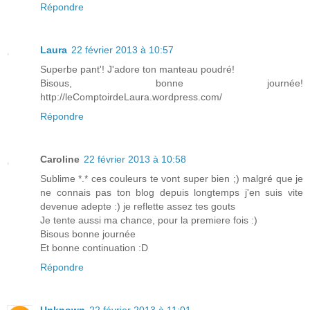
Répondre
Laura
22 février 2013 à 10:57
Superbe pant'! J'adore ton manteau poudré!
Bisous, bonne journée!
http://leComptoirdeLaura.wordpress.com/
Répondre
Caroline
22 février 2013 à 10:58
Sublime *.* ces couleurs te vont super bien ;) malgré que je
ne connais pas ton blog depuis longtemps j'en suis vite
devenue adepte :) je reflette assez tes gouts
Je tente aussi ma chance, pour la premiere fois :)
Bisous bonne journée
Et bonne continuation :D
Répondre