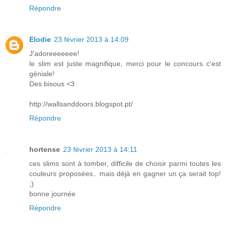
Répondre
Elodie
23 février 2013 à 14:09
J'adoreeeeeee!
le slim est juste magnifique, merci pour le concours c'est
géniale!
Des bisous <3
http://wallsanddoors.blogspot.pt/
Répondre
hortense
23 février 2013 à 14:11
ces slims sont à tomber, difficile de choisir parmi toutes les
couleurs proposées.. mais déjà en gagner un ça serait top!
;)
bonne journée
Répondre