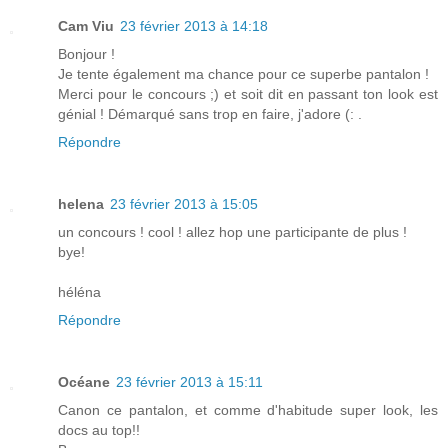
Cam Viu
23 février 2013 à 14:18
Bonjour !
Je tente également ma chance pour ce superbe pantalon !
Merci pour le concours ;) et soit dit en passant ton look est
génial ! Démarqué sans trop en faire, j'adore (: .
Répondre
helena
23 février 2013 à 15:05
un concours ! cool ! allez hop une participante de plus !
bye!
héléna
Répondre
Océane
23 février 2013 à 15:11
Canon ce pantalon, et comme d'habitude super look, les
docs au top!!