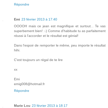
Répondre
Emi
23 février 2013 à 17:40
OOOOH mais ce jean est magnifique et surtout... Te vas
superbement bien! :-) Comme d'habitude tu as parfaitement
réussi à l'accorder et le résultat est génial!
Dans l'espoir de remporter le même, peu importe le résultat
hihi.
C'est toujours un régal de te lire
xx
Emi
emig008@hotmail.fr
Répondre
Marie Lou
23 février 2013 à 18:17