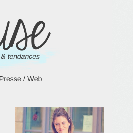
Presse / Web