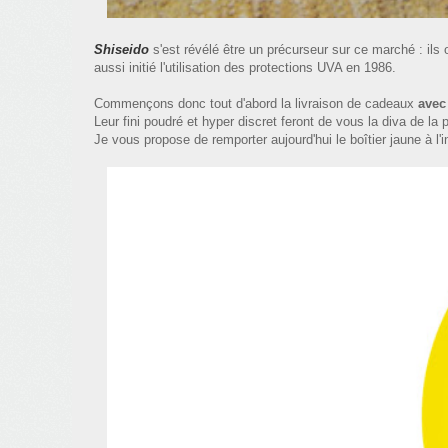
Shiseido
s'est révélé être un précurseur sur ce marché : ils 
aussi initié l'utilisation des protections UVA en 1986.
Commençons donc tout d'abord la livraison de cadeaux
avec
Leur fini poudré et hyper discret feront de vous la diva de la 
Je vous propose de remporter aujourd'hui le boîtier jaune à l'in