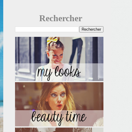
Rechercher