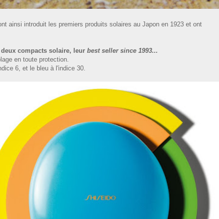
ont ainsi introduit les premiers produits solaires au Japon en 1923 et ont
 deux compacts solaire, leur
best seller since 1993...
plage en toute protection.
dice 6, et le bleu à l'indice 30.