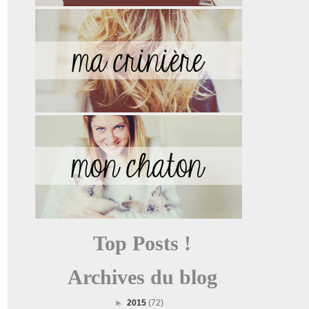
Top Posts !
Archives du blog
►
2015
(72)