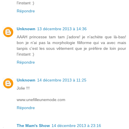
l'instant :)
Répondre
Unknown
13 décembre 2013 à 14:36
AAAH princesse tam tam j'adore! je n'achète que là-bas!
bon je n'ai pas la morphologie filiforme qui va avec mais
tanpis c'est les sous vêtement que je préfère de loin pour
l'instant :)
Répondre
Unknown
14 décembre 2013 à 11:25
Jolie !!!
www.unefilleunemode.com
Répondre
The Mam's Show
14 décembre 2013 à 23:16