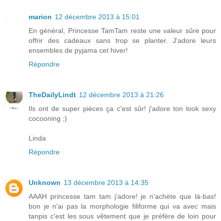
marion
12 décembre 2013 à 15:01
En général, Princesse TamTam reste une valeur sûre pour
offrir des cadeaux sans trop se planter. J'adore leurs
ensembles de pyjama cet hiver!
Répondre
TheDailyLindt
12 décembre 2013 à 21:26
Ils ont de super pièces ça c'est sûr! j'adore ton look sexy
cocooning ;)
Linda
Répondre
Unknown
13 décembre 2013 à 14:35
AAAH princesse tam tam j'adore! je n'achète que là-bas!
bon je n'ai pas la morphologie filiforme qui va avec mais
tanpis c'est les sous vêtement que je préfère de loin pour