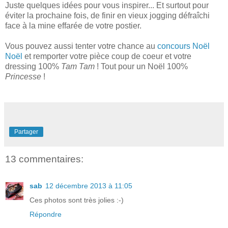
Juste quelques idées pour vous inspirer... Et surtout pour
éviter la prochaine fois, de finir en vieux jogging défraîchi
face à la mine effarée de votre postier.
Vous pouvez aussi tenter votre chance au
concours Noël
Noël
et remporter votre pièce coup de coeur et votre
dressing 100%
Tam Tam
! Tout pour un Noël 100%
Princesse
!
Partager
13 commentaires:
sab
12 décembre 2013 à 11:05
Ces photos sont très jolies :-)
Répondre