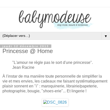
▼
jeudi 12 décembre 2013
Princesse @ Home
"L'amour ne règle pas le sort d'une princesse".
Jean Racine
À l'instar de ma manière toute personnelle de simplifier la
vie et mes envies, les cadeaux me faisant systématiquement
plaisir sonnent en "i" : maroquinerie, librairie/papeterie,
photographie, bougie, "
shoes
-erie"... Et lingerie !