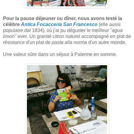
Pour la pause déjeuner ou dîner, nous avons testé la
célèbre
Antica Focacceria San Francesco
(elle aussi
populaire
dal
1834), où j'ai pu déguster le meilleur
"agua
limon" ever
. Un granité citron naturel accompagné en plat de
résistance d'un plat de
pasta alla norma
d'un autre monde.
Une valeur sûre dans un séjour à Palerme en somme.