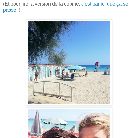
(Et pour lire la version de la copine,
c'est par ici que ça se
passe
!)