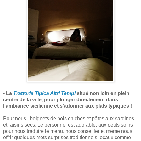
- La
Trattoria Tipica Altri Tempi
situé non loin en plein
centre de la ville, pour plonger directement dans
l'ambiance sicilienne et s'adonner aux plats typiques !
Pour nous : beignets de pois chiches et pâtes aux sardines
et raisins secs. Le personnel est adorable, aux petits soins
pour nous traduire le menu, nous conseiller et même nous
offrir quelques mets surprises traditionnels locaux comme