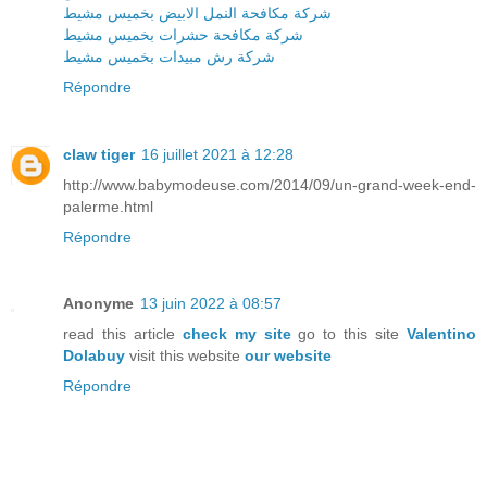
شركة مكافحة النمل الابيض بخميس مشيط
شركة مكافحة حشرات بخميس مشيط
شركة رش مبيدات بخميس مشيط
Répondre
claw tiger
16 juillet 2021 à 12:28
http://www.babymodeuse.com/2014/09/un-grand-week-end-
palerme.html
Répondre
Anonyme
13 juin 2022 à 08:57
read this article
check my site
go to this site
Valentino
Dolabuy
visit this website
our website
Répondre