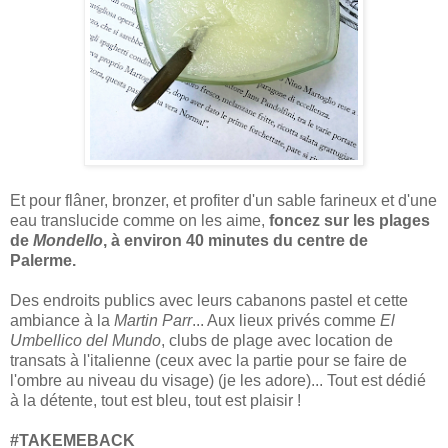
Et pour flâner, bronzer, et profiter d'un sable farineux et d'une
eau translucide comme on les aime,
foncez sur les plages
de
Mondello
, à environ 40 minutes du centre de
Palerme.
Des endroits publics avec leurs cabanons pastel et cette
ambiance à la
Martin Parr
... Aux lieux privés comme
El
Umbellico del Mundo
, clubs de plage avec location de
transats à l'italienne (ceux avec la partie pour se faire de
l'ombre au niveau du visage) (je les adore)... Tout est dédié
à la détente, tout est bleu, tout est plaisir !
#TAKEMEBACK