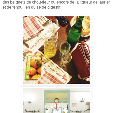
des beignets de chou-fleur ou encore de la liqueur de laurier
et de fenouil en guise de digestif.