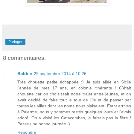
Partager
8 commentaires:
Bobbie
29 septembre 2014 à 10:26
Très chouette petite échappée :) Je suis allée en Sicile
l'année de mes 17 ans, en colonie itinérante ! C'était
chouette car on choisissait notre trajet entre jeunes, et on
avait décidé de faire tout le tour de l'île et de passer par
toutes les villes dont les noms nous plaisaient. Étant arrivés
à Palerme, nous y sommes restés quelques jours et j'avais
adoré. On a visité les Catacombes, je faisais pas la fière !
Passe une bonne journée :)
Répondre