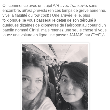
On commence avec un trajet A/R avec
Transavia
, sans
encombre,
all'ora prevista
(en ces temps de grève aérienne,
vive la fiabilité du
low cost
) ! Une arrivée, elle, plus
folklorique (je vous passerai le détail de son déroulé à
quelques dizaines de kilomètres de l'aéroport au coeur d'un
patelin nommé Cinisi, mais retenez une seule chose si vous
louez une voiture en ligne : ne passez JAMAIS par
FireFly
).