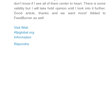
don’t know if I see all of them center to heart. There is some
validity but I will take hold opinion until I look into it further.
Good article, thanks and we want more! Added to
FeedBurner as well
Visit Web
Afpglobal.org
Information
Répondre