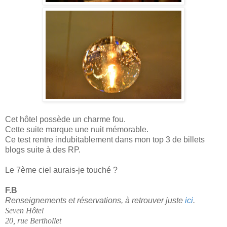
Cet hôtel possède un charme fou.
Cette suite marque une nuit mémorable.
Ce test rentre indubitablement dans mon top 3 de billets
blogs suite à des RP.
Le 7ème ciel aurais-je touché ?
F.B
Renseignements et réservations, à retrouver juste
ici
.
Seven Hôtel
20, rue Berthollet