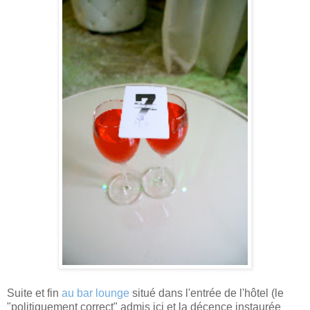
Suite et fin
au bar lounge
situé dans l'entrée de l'hôtel (le
"politiquement correct" admis ici et la décence instaurée