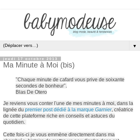
▼
jeudi 17 octobre 2013
Ma Minute à Moi (bis)
"Chaque minute de cafard vous prive de soixante
secondes de bonheur".
Blas De Otero
Je reviens vous conter l'une de mes minutes à moi, dans la
lignée du
premier post dédié à la marque
Garnier
, créatrice
de cette plateforme riche en conseils et astuces du
quotidien.
Cette fois-ci je vous emmène directement dans ma