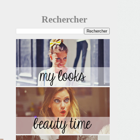
Rechercher