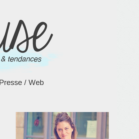
Presse / Web