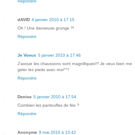
Répondre
dAVID
4 janvier 2010 à 17:15
Oh ! Une danseuse grunge ?!
Répondre
Je Voeux
5 janvier 2010 à 17:46
J'avoue les chaussons sont magnifiques!!! Je veux bien me
geler les pieds avec moi^^!
Répondre
Denise
5 janvier 2010 à 17:54
Combien les pantoufles de fée ?
Répondre
Anonyme
9 mai 2010 à 13:42