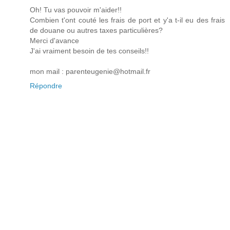
Oh! Tu vas pouvoir m'aider!!
Combien t'ont couté les frais de port et y'a t-il eu des frais
de douane ou autres taxes particulières?
Merci d'avance
J'ai vraiment besoin de tes conseils!!
mon mail : parenteugenie@hotmail.fr
Répondre