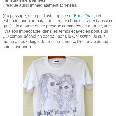
Immédiatement aimées.
Presque aussi immédiatement achetées.
(Au passage, mon petit avis rapide sur
Bona Drag
, cet
eshop inconnu au bataillon: peu de choix mais c'est aussi ce
qui fait le charme de ce presque commerce de quartier, une
livraison impeccable, dans les temps et avec en bonus un
CD compil' décalé en cadeau dans le
Colissimo
! Je suis
même à deux doigts de re-commander... Une envie de tee-
shirt crayonné!)