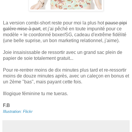
La version combi-short reste pour moi la plus hot
pause pipi
galère mise à part
, et j'ai pêché en toute impunité pour ce
modèle + le coordonné boxer/SG, cadeau d'extrême fidélité
(une belle suprise, un bon marketing relationnel, j'aime).
Joie insaisissable de ressortir avec un grand sac plein de
papier de soie totalement gratuit...
Pour re-rentrer moins de dix minutes plus tard et re-ressortir
moins de douze minutes après, avec un caleçon en bonus et
un 2ème "bas", mais payant cette fois.
Illogique féminine tu me tueras.
F.B
Illustration: Flickr