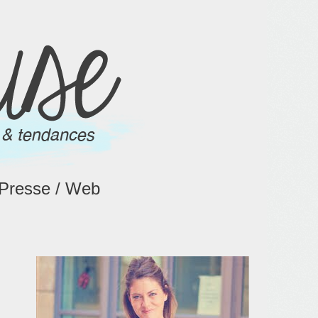
Presse / Web