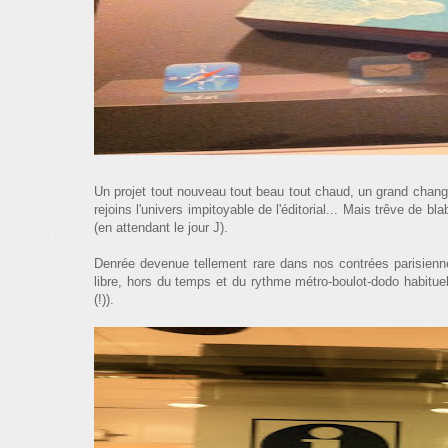
Un projet tout nouveau tout beau tout chaud, un grand chang
rejoins l'univers impitoyable de l'éditorial... Mais trêve de b
(en attendant le jour J).
Denrée devenue tellement rare dans nos contrées parisien
libre, hors du temps et du rythme métro-boulot-dodo habituel
(!)).