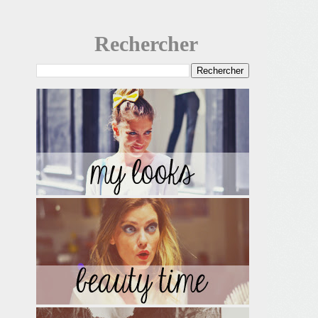
Rechercher