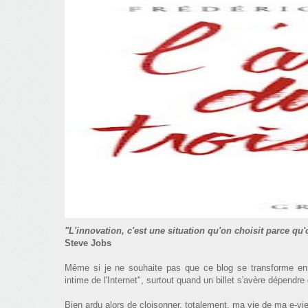
"L'innovation, c'est une situation qu'on choisit parce q
Steve Jobs
Même si je ne souhaite pas que ce blog se transforme en 36
intime de l'Internet", surtout quand un billet s'avère dépendre 
Bien ardu alors de cloisonner, totalement, ma vie de ma e-vie