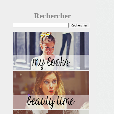
Rechercher