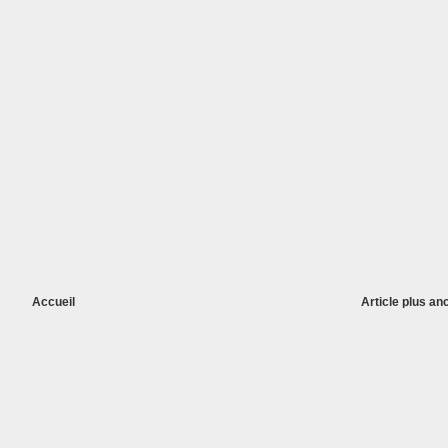
Accueil
Article plus an