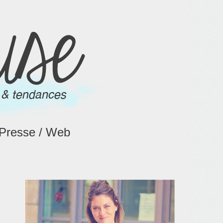
Presse / Web