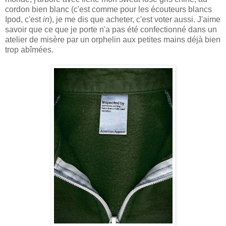
cordon bien blanc (c'est comme pour les écouteurs blancs
Ipod, c'est
in
), je me dis que acheter, c'est voter aussi. J'aime
savoir que ce que je porte n'a pas été confectionné dans un
atelier de misère par un orphelin aux petites mains déjà bien
trop abîmées.