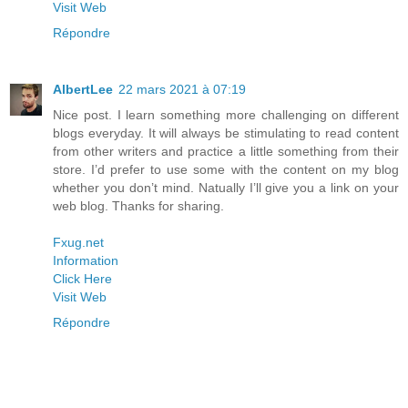
Visit Web
Répondre
AlbertLee
22 mars 2021 à 07:19
Nice post. I learn something more challenging on different
blogs everyday. It will always be stimulating to read content
from other writers and practice a little something from their
store. I’d prefer to use some with the content on my blog
whether you don’t mind. Natually I’ll give you a link on your
web blog. Thanks for sharing.
Fxug.net
Information
Click Here
Visit Web
Répondre