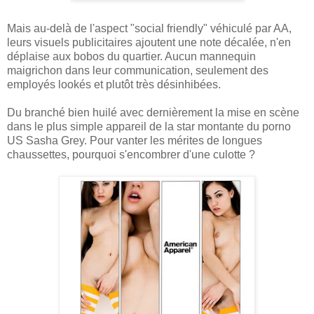
Mais au-delà de l'aspect "social friendly" véhiculé par AA,
leurs visuels publicitaires ajoutent une note décalée, n'en
déplaise aux bobos du quartier. Aucun mannequin
maigrichon dans leur communication, seulement des
employés lookés et plutôt très désinhibées.
Du branché bien huilé avec dernièrement la mise en scène
dans le plus simple appareil de la star montante du porno
US Sasha Grey. Pour vanter les mérites de longues
chaussettes, pourquoi s'encombrer d'une culotte ?