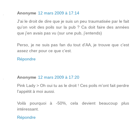
Anonyme
12 mars 2009 à 17:14
J'ai le droit de dire que je suis un peu traumatisée par le fait
qu'on voit des poils sur la pub ? Ca doit faire des années
que j'en avais pas vu (sur une pub, j'entends)
Perso, je ne suis pas fan du tout d'AA, je trouve que c'est
assez cher pour ce que c'est.
Répondre
Anonyme
12 mars 2009 à 17:20
Pink Lady > Oh oui tu as le droit ! Ces poils m'ont fait perdre
l'appétit à moi aussi.
Voilà pourquoi à -50%, cela devient beaucoup plus
intéressant.
Répondre