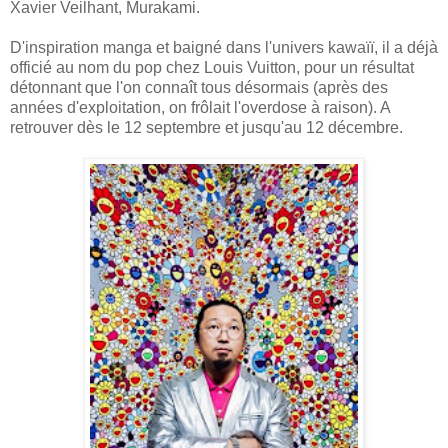
Xavier Veilhant, Murakami.
D'inspiration manga et baigné dans l'univers kawaïï, il a déjà
officié au nom du pop chez Louis Vuitton, pour un résultat
détonnant que l'on connaît tous désormais (après des
années d'exploitation, on frôlait l'overdose à raison). A
retrouver dès le 12 septembre et jusqu'au 12 décembre.