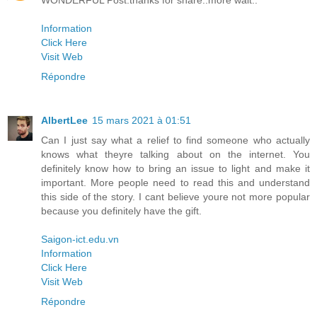
Information
Click Here
Visit Web
Répondre
AlbertLee
15 mars 2021 à 01:51
Can I just say what a relief to find someone who actually
knows what theyre talking about on the internet. You
definitely know how to bring an issue to light and make it
important. More people need to read this and understand
this side of the story. I cant believe youre not more popular
because you definitely have the gift.
Saigon-ict.edu.vn
Information
Click Here
Visit Web
Répondre