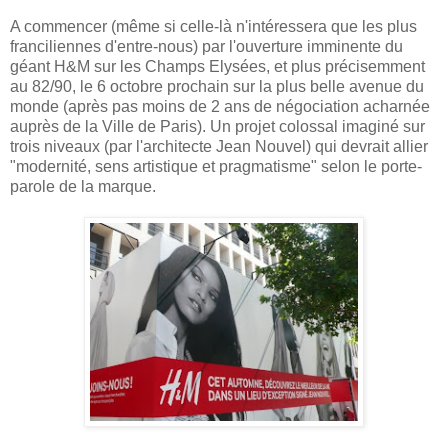
A commencer (même si celle-là n'intéressera que les plus
franciliennes d'entre-nous) par l'ouverture imminente du
géant H&M sur les Champs Elysées, et plus précisemment
au 82/90, le 6 octobre prochain sur la plus belle avenue du
monde (après pas moins de 2 ans de négociation acharnée
auprès de la Ville de Paris). Un projet colossal imaginé sur
trois niveaux (par l'architecte Jean Nouvel) qui devrait allier
"modernité, sens artistique et pragmatisme" selon le porte-
parole de la marque.