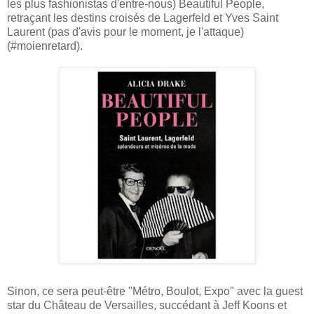
les plus fashionistas d'entre-nous) Beautiful People,
retraçant les destins croisés de Lagerfeld et Yves Saint
Laurent (pas d'avis pour le moment, je l'attaque)
(#moienretard).
Sinon, ce sera peut-être "Métro, Boulot, Expo" avec la guest
star du Château de Versailles, succédant à Jeff Koons et