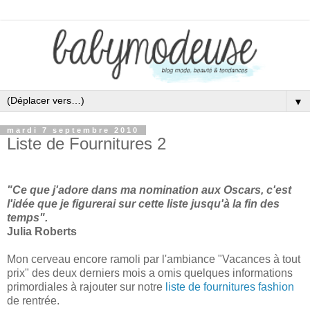
▼
mardi 7 septembre 2010
Liste de Fournitures 2
"Ce que j'adore dans ma nomination aux Oscars, c'est
l'idée que je figurerai sur cette liste jusqu'à la fin des
temps".
Julia Roberts
Mon cerveau encore ramoli par l'ambiance "Vacances à tout
prix" des deux derniers mois a omis quelques informations
primordiales à rajouter sur notre
liste de fournitures fashion
de rentrée.