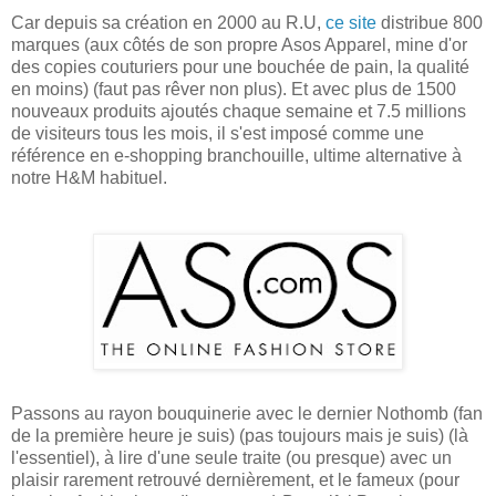
Car depuis sa création en 2000 au R.U,
ce site
distribue 800
marques (aux côtés de son propre Asos Apparel, mine d'or
des copies couturiers pour une bouchée de pain, la qualité
en moins) (faut pas rêver non plus). Et avec plus de 1500
nouveaux produits ajoutés chaque semaine et 7.5 millions
de visiteurs tous les mois, il s'est imposé comme une
référence en e-shopping branchouille, ultime alternative à
notre H&M habituel.
Passons au rayon bouquinerie avec le dernier Nothomb (fan
de la première heure je suis) (pas toujours mais je suis) (là
l'essentiel), à lire d'une seule traite (ou presque) avec un
plaisir rarement retrouvé dernièrement, et le fameux (pour