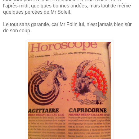
l'après-midi, quelques bonnes ondées, mais tout de même
quelques percées de Mr Soleil.
Le tout sans garantie, car Mr Folin lui, n'est jamais bien sûr
de son coup.