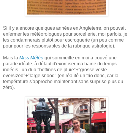
Si il y a encore quelques années en Angleterre, on pouvait
enfermer les météorologues pour sorcellerie, moi parfois, je
les condamnerais plutôt pour escroquerie (un peu comme
pour pour les responsables de la rubrique astrologie).
Mais la
Miss Météo
qui sommeille en moi a trouvé une
parade idéale, à défaut d'exorciser ma haine du temps
indécis : un duo "bottines de pluie"+"grosse veste
oversized"+"large snood" (en réalité un trio donc, car la
température s'approche maintenant sans surprise plus du
zéro).