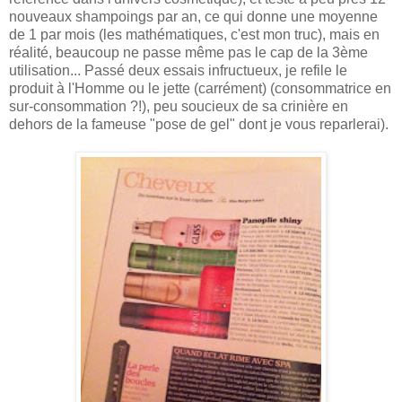
nouveaux shampoings par an, ce qui donne une moyenne
de 1 par mois (les mathématiques, c'est mon truc), mais en
réalité, beaucoup ne passe même pas le cap de la 3ème
utilisation... Passé deux essais infructueux, je refile le
produit à l'Homme ou le jette (carrément) (consommatrice en
sur-consommation ?!), peu soucieux de sa crinière en
dehors de la fameuse "pose de gel" dont je vous reparlerai).