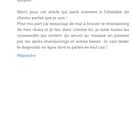
Merci pour cet article qui parle vraiment à l'obsédée du
cheveu parfait que je suis !
Pour ma part j'ai beaucoup de mal à trouver le shampooing
de mes rêves et je fais donc comme toi, je teste toutes les
nouveautés qui sortent, du sérum au masque en passant
par les après-shampooings et autres bases. Je vais tester
le diagnostic en ligne dont tu parles en tout cas !
Répondre