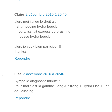
Claire
2 décembre 2010 à 20:40
alors moi j'ai eu le droit à :
- shampooing hydra boucle
- hydra liss lait express de brushing
- mousse hydra boucle !!!
alors je veux bien participer !!
thankss !!
Répondre
Elsa
2 décembre 2010 à 20:46
Sympa le diagnostic minute !
Pour moi c'est la gamme Long & Strong + Hydra Liss + Lait
de Brushing !
Répondre